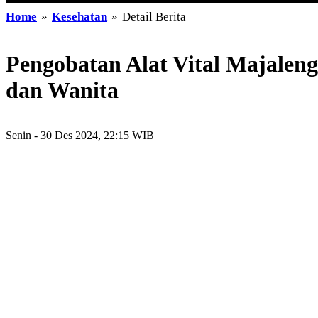
Home
»
Kesehatan
»
Detail Berita
Pengobatan Alat Vital Majaleng
dan Wanita
Senin - 30 Des 2024, 22:15 WIB