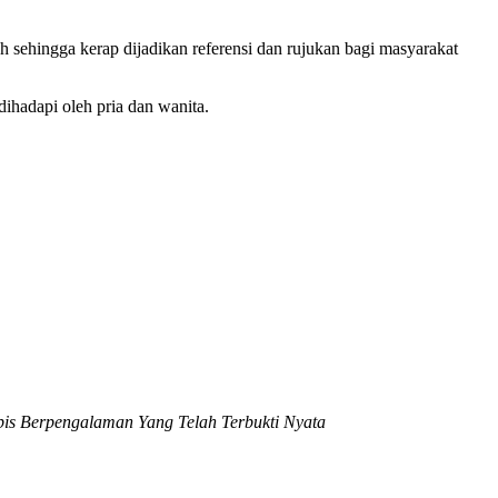
 sehingga kerap dijadikan referensi dan rujukan bagi masyarakat
ihadapi oleh pria dan wanita.
pis Berpengalaman Yang Telah Terbukti Nyata