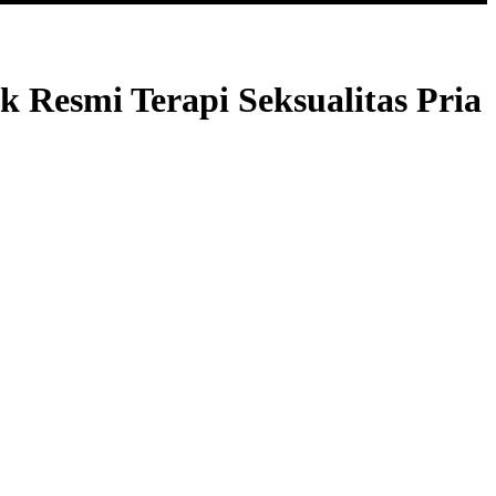
k Resmi Terapi Seksualitas Pria