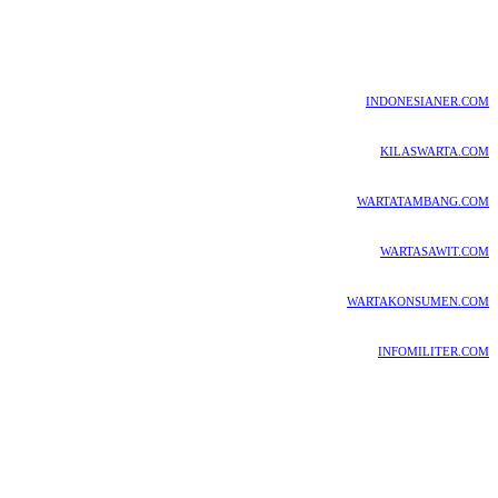
INDONESIANER.COM
KILASWARTA.COM
WARTATAMBANG.COM
WARTASAWIT.COM
WARTAKONSUMEN.COM
INFOMILITER.COM