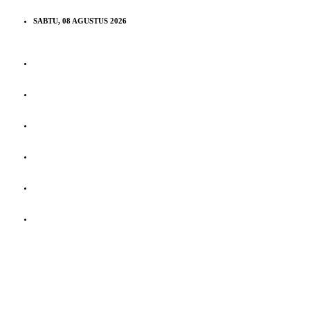
SABTU, 08 AGUSTUS 2026