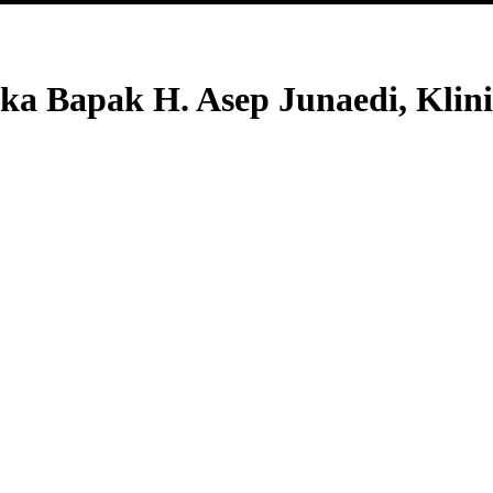
ka Bapak H. Asep Junaedi, Klini