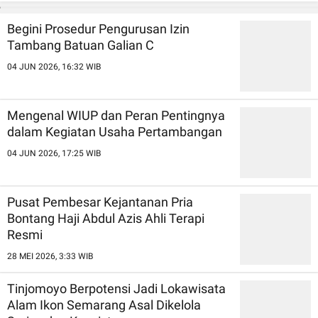
Begini Prosedur Pengurusan Izin
Tambang Batuan Galian C
04 JUN 2026, 16:32 WIB
Mengenal WIUP dan Peran Pentingnya
dalam Kegiatan Usaha Pertambangan
04 JUN 2026, 17:25 WIB
Pusat Pembesar Kejantanan Pria
Bontang Haji Abdul Azis Ahli Terapi
Resmi
28 MEI 2026, 3:33 WIB
Tinjomoyo Berpotensi Jadi Lokawisata
Alam Ikon Semarang Asal Dikelola