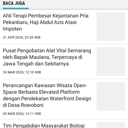
BACA JUGA
Ahli Terapi Pembesar Kejantanan Pria
Pekanbaru, Haji Abdul Azis Atasi
Impoten
21 APR 2026, 22:45 WIB
Pusat Pengobatan Alat Vital Semarang
oleh Bapak Maulana, Terpercaya di
Jawa Tengah dan Sekitarnya
24 MAR 2026, 12:10 WIB
Perancangan Kawasan Wisata Open-
Space Berbasis Elevated Platform
dengan Pendekatan Waterfront Design
di Desa Rowoboni
09 MAR 2026, 14:11 WIB
Tim Pengabdian Masyarakat Biologi