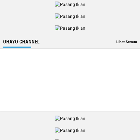
OHAYO CHANNEL
Lihat Semua