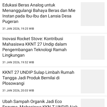
Edukasi Beras Analog untuk
Menanggulangi Bahaya Beras dan Mie
Instan pada Ibu-Ibu dan Lansia Desa
Pugeran
31 JAN 2026, 19:25 WIB
Inovasi Rocket Stove: Kontribusi
Mahasiswa KKNT 27 Undip dalam
Pengembangan Teknologi Ramah
Lingkungan
31 JAN 2026, 19:52 WIB
KKNT 27 UNDIP Sulap Limbah Rumah
Tangga Jadi Produk Bernilai di
Plosowangi
31 JAN 2026, 20:03 WIB
Ubah Sampah Organik Jadi Eco
Enzyme, Mahasiswa KKN-T UNDIP Ajak