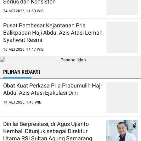
Serius dan Konsisten
24 MEI 2026, 11:50 WIB
Pusat Pembesar Kejantanan Pria
Balikpapan Haji Abdul Azis Atasi Lemah
Syahwat Resmi
16 MEI 2026, 14:47 WIB
PILIHAN REDAKSI
Obat Kuat Perkasa Pria Prabumulih Haji
Abdul Azis Atasi Ejakulasi Dini
14 MEI 2026, 1:46 WIB
Dinilai Berprestasi, dr Agus Ujianto
Kembali Ditunjuk sebagai Direktur
Utama RSI Sultan Agung Semarang