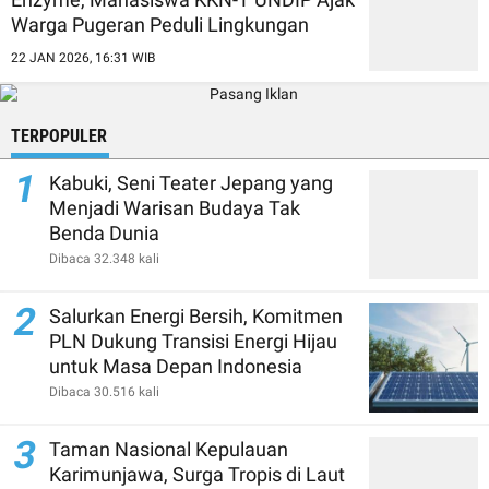
Warga Pugeran Peduli Lingkungan
22 JAN 2026, 16:31 WIB
TERPOPULER
1
Kabuki, Seni Teater Jepang yang
Menjadi Warisan Budaya Tak
Benda Dunia
Dibaca 32.348 kali
2
Salurkan Energi Bersih, Komitmen
PLN Dukung Transisi Energi Hijau
untuk Masa Depan Indonesia
Dibaca 30.516 kali
3
Taman Nasional Kepulauan
Karimunjawa, Surga Tropis di Laut