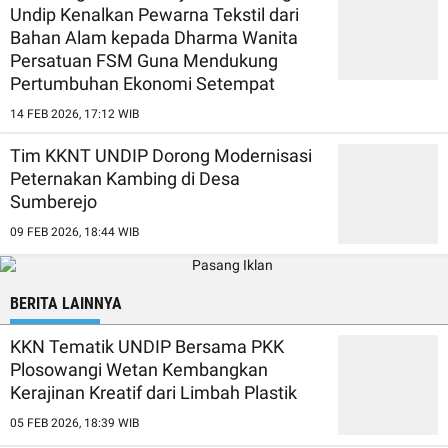
Undip Kenalkan Pewarna Tekstil dari
Bahan Alam kepada Dharma Wanita
Persatuan FSM Guna Mendukung
Pertumbuhan Ekonomi Setempat
14 FEB 2026, 17:12 WIB
Tim KKNT UNDIP Dorong Modernisasi
Peternakan Kambing di Desa
Sumberejo
09 FEB 2026, 18:44 WIB
BERITA LAINNYA
KKN Tematik UNDIP Bersama PKK
Plosowangi Wetan Kembangkan
Kerajinan Kreatif dari Limbah Plastik
05 FEB 2026, 18:39 WIB