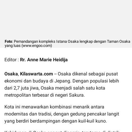
Foto
: Pemandangan kompleks Istana Osaka lengkap dengan Taman Osaka
yang luas (www.engoo.com)
Editor :
Rr. Anne Marie Heidija
Osaka
,
Kilaswarta.com
-- Osaka dikenal sebagai pusat
ekonomi dan budaya di Jepang. Dengan populasi lebih
dari 2,7 juta jiwa, Osaka menjadi salah satu kota
metropolitan terbesar di negeri Sakura.
Kota ini menawarkan kombinasi menarik antara
modernitas dan tradisi, dengan gedung pencakar langit
yang berdiri berdampingan dengan kuil-kuil kuno.