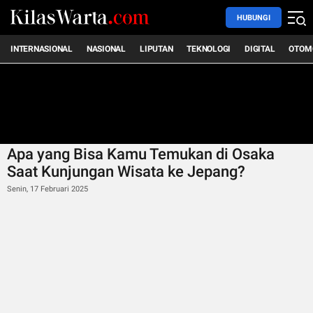
HUBUNGI
INTERNASIONAL
NASIONAL
LIPUTAN
TEKNOLOGI
DIGITAL
OTOM
Apa yang Bisa Kamu Temukan di Osaka
Saat Kunjungan Wisata ke Jepang?
Senin, 17 Februari 2025