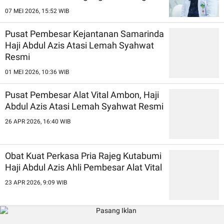
07 MEI 2026, 15:52 WIB
Pusat Pembesar Kejantanan Samarinda
Haji Abdul Azis Atasi Lemah Syahwat
Resmi
01 MEI 2026, 10:36 WIB
Pusat Pembesar Alat Vital Ambon, Haji
Abdul Azis Atasi Lemah Syahwat Resmi
26 APR 2026, 16:40 WIB
Obat Kuat Perkasa Pria Rajeg Kutabumi
Haji Abdul Azis Ahli Pembesar Alat Vital
23 APR 2026, 9:09 WIB