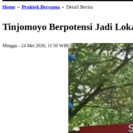
Home
»
Praktek Bersama
»
Detail Berita
Tinjomoyo Berpotensi Jadi Lok
Minggu - 24 Mei 2026, 11:50 WIB