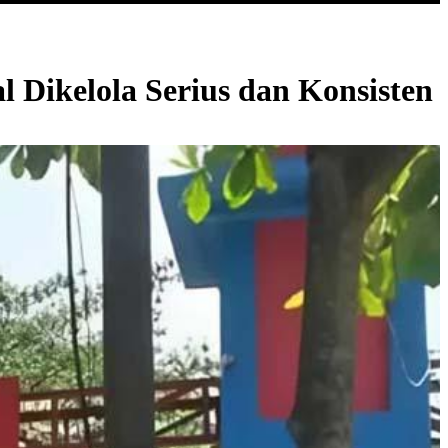
 Dikelola Serius dan Konsisten