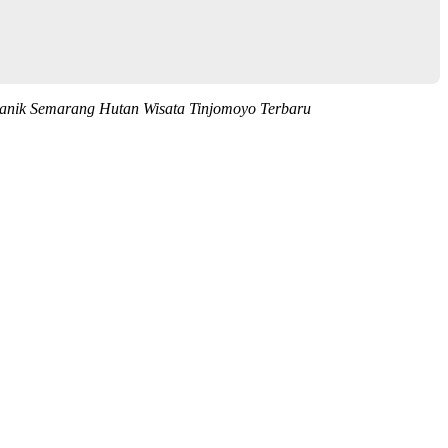
anik Semarang Hutan Wisata Tinjomoyo Terbaru