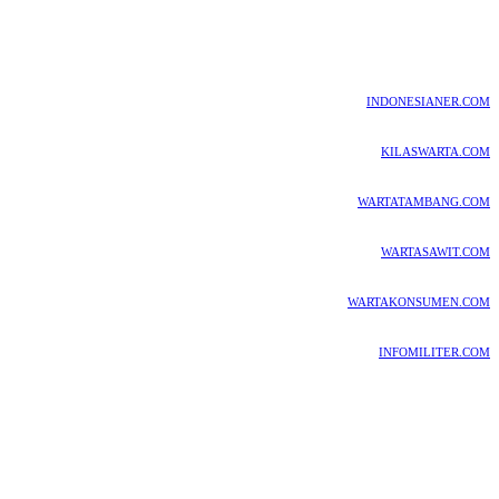
INDONESIANER.COM
KILASWARTA.COM
WARTATAMBANG.COM
WARTASAWIT.COM
WARTAKONSUMEN.COM
INFOMILITER.COM