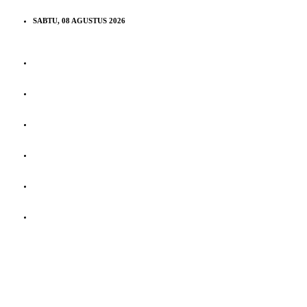
SABTU, 08 AGUSTUS 2026