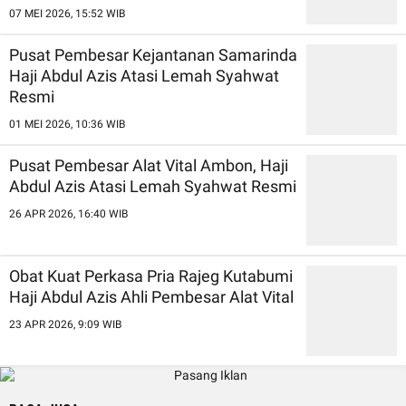
07 MEI 2026, 15:52 WIB
Pusat Pembesar Kejantanan Samarinda
Haji Abdul Azis Atasi Lemah Syahwat
Resmi
01 MEI 2026, 10:36 WIB
Pusat Pembesar Alat Vital Ambon, Haji
Abdul Azis Atasi Lemah Syahwat Resmi
26 APR 2026, 16:40 WIB
Obat Kuat Perkasa Pria Rajeg Kutabumi
Haji Abdul Azis Ahli Pembesar Alat Vital
23 APR 2026, 9:09 WIB