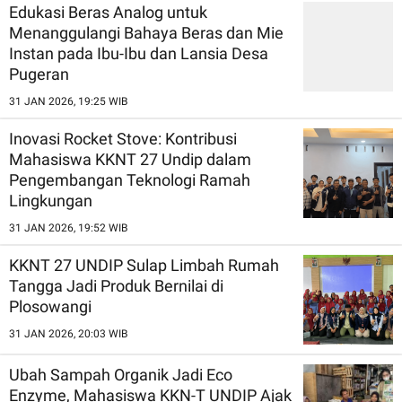
Edukasi Beras Analog untuk
Menanggulangi Bahaya Beras dan Mie
Instan pada Ibu-Ibu dan Lansia Desa
Pugeran
31 JAN 2026, 19:25 WIB
Inovasi Rocket Stove: Kontribusi
Mahasiswa KKNT 27 Undip dalam
Pengembangan Teknologi Ramah
Lingkungan
31 JAN 2026, 19:52 WIB
KKNT 27 UNDIP Sulap Limbah Rumah
Tangga Jadi Produk Bernilai di
Plosowangi
31 JAN 2026, 20:03 WIB
Ubah Sampah Organik Jadi Eco
Enzyme, Mahasiswa KKN-T UNDIP Ajak