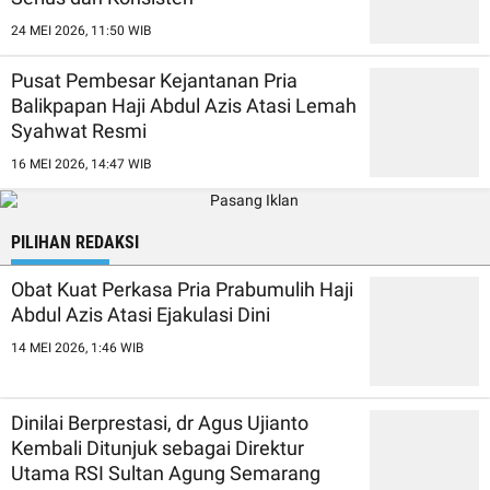
24 MEI 2026, 11:50 WIB
Pusat Pembesar Kejantanan Pria
Balikpapan Haji Abdul Azis Atasi Lemah
Syahwat Resmi
16 MEI 2026, 14:47 WIB
PILIHAN REDAKSI
Obat Kuat Perkasa Pria Prabumulih Haji
Abdul Azis Atasi Ejakulasi Dini
14 MEI 2026, 1:46 WIB
Dinilai Berprestasi, dr Agus Ujianto
Kembali Ditunjuk sebagai Direktur
Utama RSI Sultan Agung Semarang