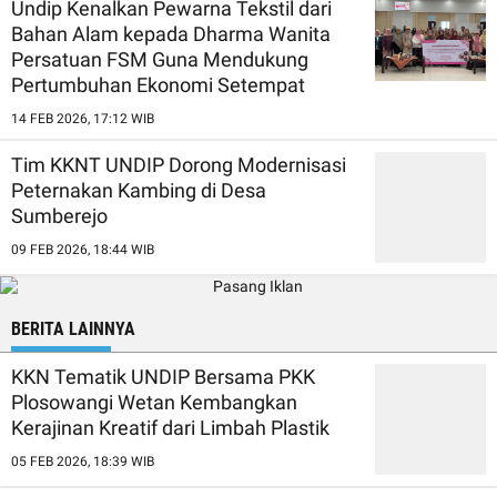
Undip Kenalkan Pewarna Tekstil dari
Bahan Alam kepada Dharma Wanita
Persatuan FSM Guna Mendukung
Pertumbuhan Ekonomi Setempat
14 FEB 2026, 17:12 WIB
Tim KKNT UNDIP Dorong Modernisasi
Peternakan Kambing di Desa
Sumberejo
09 FEB 2026, 18:44 WIB
BERITA LAINNYA
KKN Tematik UNDIP Bersama PKK
Plosowangi Wetan Kembangkan
Kerajinan Kreatif dari Limbah Plastik
05 FEB 2026, 18:39 WIB