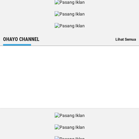
OHAYO CHANNEL
Lihat Semua