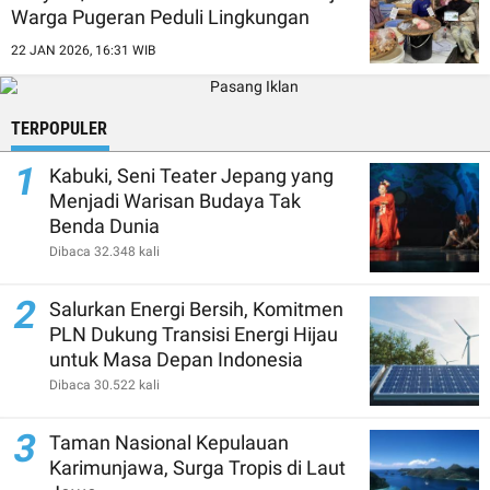
Warga Pugeran Peduli Lingkungan
22 JAN 2026, 16:31 WIB
TERPOPULER
1
Kabuki, Seni Teater Jepang yang
Menjadi Warisan Budaya Tak
Benda Dunia
Dibaca 32.348 kali
2
Salurkan Energi Bersih, Komitmen
PLN Dukung Transisi Energi Hijau
untuk Masa Depan Indonesia
Dibaca 30.522 kali
3
Taman Nasional Kepulauan
Karimunjawa, Surga Tropis di Laut