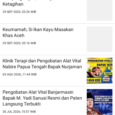
Ketagihan
29 SEP 2020, 20:26 WIB
Keumamah, Si Ikan Kayu Masakan
Khas Aceh
29 SEP 2020, 20:16 WIB
Klinik Terapi dan Pengobatan Alat Vital
Nabire Papua Tengah Bapak Nurjaman
03 AGU 2026, 11:44 WIB
Pengobatan Alat Vital Banjarmasin
Bapak M. Yadi Sanusi Resmi dan Paten
Langsung Terbukti
30 JUL 2026, 10:57 WIB