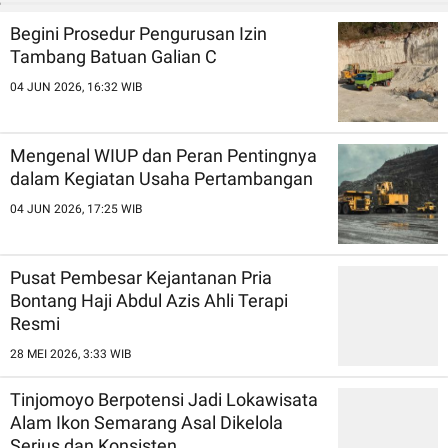
Begini Prosedur Pengurusan Izin
Tambang Batuan Galian C
04 JUN 2026, 16:32 WIB
Mengenal WIUP dan Peran Pentingnya
dalam Kegiatan Usaha Pertambangan
04 JUN 2026, 17:25 WIB
Pusat Pembesar Kejantanan Pria
Bontang Haji Abdul Azis Ahli Terapi
Resmi
28 MEI 2026, 3:33 WIB
Tinjomoyo Berpotensi Jadi Lokawisata
Alam Ikon Semarang Asal Dikelola
Serius dan Konsisten