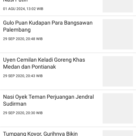
01 AGU 2024, 13:02 WIB
Gulo Puan Kudapan Para Bangsawan
Palembang
29 SEP 2020, 20:48 WIB
Uyen Cemilan Keladi Goreng Khas
Medan dan Pontianak
29 SEP 2020, 20:43 WIB
Nasi Oyek Teman Perjuangan Jendral
Sudirman
29 SEP 2020, 20:30 WIB
Tumpang Koyor, Gurihnya Bikin