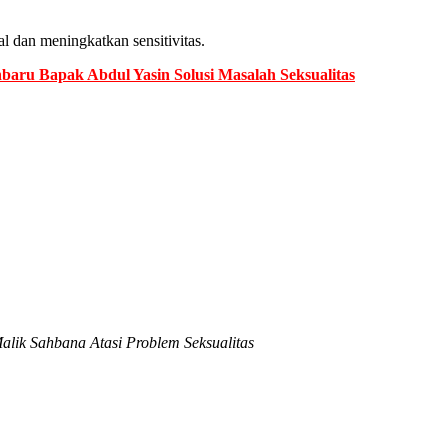
al dan meningkatkan sensitivitas.
baru Bapak Abdul Yasin Solusi Masalah Seksualitas
alik Sahbana Atasi Problem Seksualitas