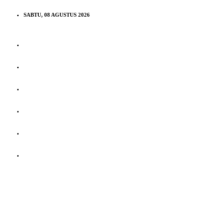
SABTU, 08 AGUSTUS 2026