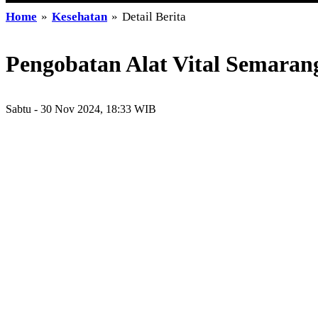
Home
»
Kesehatan
»
Detail Berita
Pengobatan Alat Vital Semaran
Sabtu - 30 Nov 2024, 18:33 WIB