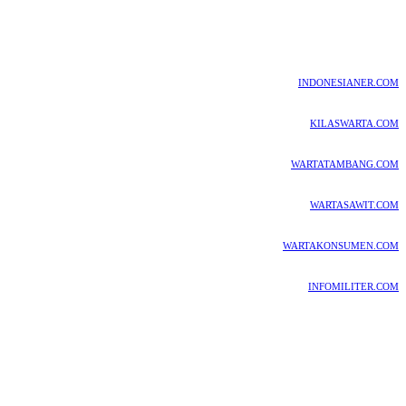
INDONESIANER.COM
KILASWARTA.COM
WARTATAMBANG.COM
WARTASAWIT.COM
WARTAKONSUMEN.COM
INFOMILITER.COM