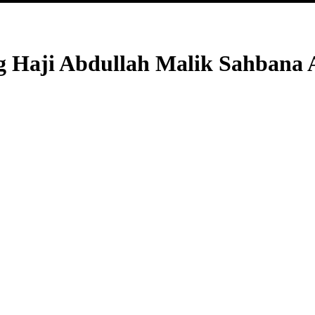
g Haji Abdullah Malik Sahbana A