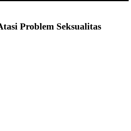
tasi Problem Seksualitas