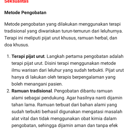
Seksualitas
Metode Pengobatan
Metode pengobatan yang dilakukan menggunakan terapi
tradisional yang diwariskan turun-temurun dari leluhurnya.
Terapi ini meliputi pijat urut khusus, ramuan herbal, dan
doa khusus.
Terapi pijat urut
. Langkah pertama pengobatan adalah
terapi pijat urut. Disini terapi menggunakan metode
ilmu warisan dari leluhur yang sudah terbukti. Pijat urut
hanya di lakukan oleh terapis berpengalaman yang
boleh menangani pasien.
Ramuan tradisional
. Pengobatan dibantu ramuan
alami sebagai pendukung. Agar hasilnya nanti dijamin
tahan lama. Ramuan terbuat dari bahan alami yang
sudah terbukti berhasil digunakan mengatasi masalah
alat vital dan tidak menggunakan obat kimia dalam
pengobatan, sehingga dijamin aman dan tanpa efek