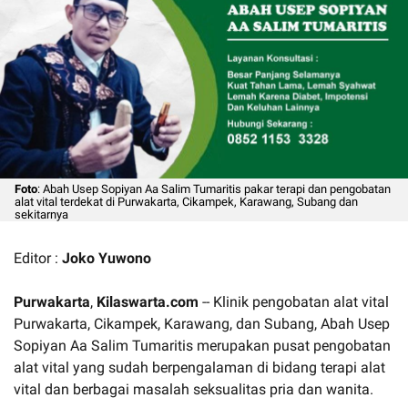
Foto
: Abah Usep Sopiyan Aa Salim Tumaritis pakar terapi dan pengobatan
alat vital terdekat di Purwakarta, Cikampek, Karawang, Subang dan
sekitarnya
Editor :
Joko Yuwono
Purwakarta
,
Kilaswarta.com
-- Klinik pengobatan alat vital
Purwakarta, Cikampek, Karawang, dan Subang, Abah Usep
Sopiyan Aa Salim Tumaritis merupakan pusat pengobatan
alat vital yang sudah berpengalaman di bidang terapi alat
vital dan berbagai masalah seksualitas pria dan wanita.