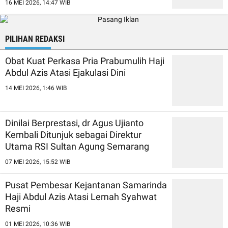
16 MEI 2026, 14:47 WIB
PILIHAN REDAKSI
Obat Kuat Perkasa Pria Prabumulih Haji
Abdul Azis Atasi Ejakulasi Dini
14 MEI 2026, 1:46 WIB
Dinilai Berprestasi, dr Agus Ujianto
Kembali Ditunjuk sebagai Direktur
Utama RSI Sultan Agung Semarang
07 MEI 2026, 15:52 WIB
Pusat Pembesar Kejantanan Samarinda
Haji Abdul Azis Atasi Lemah Syahwat
Resmi
01 MEI 2026, 10:36 WIB