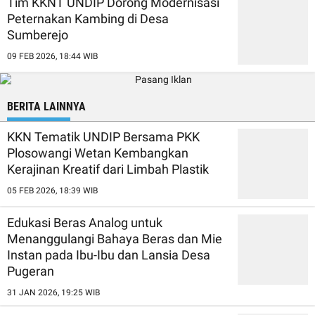
Tim KKNT UNDIP Dorong Modernisasi
Peternakan Kambing di Desa
Sumberejo
09 FEB 2026, 18:44 WIB
BERITA LAINNYA
KKN Tematik UNDIP Bersama PKK
Plosowangi Wetan Kembangkan
Kerajinan Kreatif dari Limbah Plastik
05 FEB 2026, 18:39 WIB
Edukasi Beras Analog untuk
Menanggulangi Bahaya Beras dan Mie
Instan pada Ibu-Ibu dan Lansia Desa
Pugeran
31 JAN 2026, 19:25 WIB