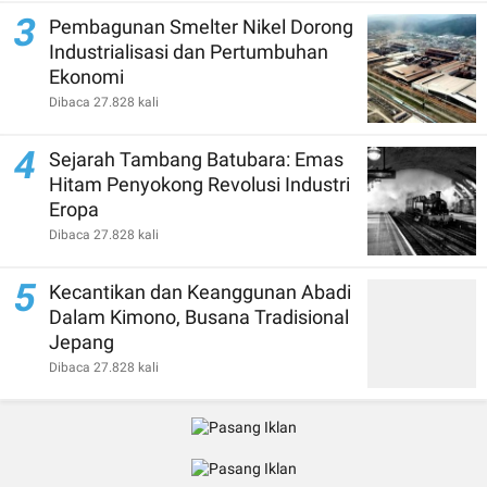
3
Pembagunan Smelter Nikel Dorong
Industrialisasi dan Pertumbuhan
Ekonomi
Dibaca 27.828 kali
4
Sejarah Tambang Batubara: Emas
Hitam Penyokong Revolusi Industri
Eropa
Dibaca 27.828 kali
5
Kecantikan dan Keanggunan Abadi
Dalam Kimono, Busana Tradisional
Jepang
Dibaca 27.828 kali