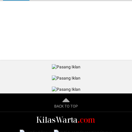
BACK TO TOP