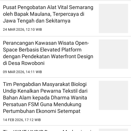
Pusat Pengobatan Alat Vital Semarang
oleh Bapak Maulana, Terpercaya di
Jawa Tengah dan Sekitarnya
24 MAR 2026, 12:10 WIB
Perancangan Kawasan Wisata Open-
Space Berbasis Elevated Platform
dengan Pendekatan Waterfront Design
di Desa Rowoboni
09 MAR 2026, 14:11 WIB
Tim Pengabdian Masyarakat Biologi
Undip Kenalkan Pewarna Tekstil dari
Bahan Alam kepada Dharma Wanita
Persatuan FSM Guna Mendukung
Pertumbuhan Ekonomi Setempat
14 FEB 2026, 17:12 WIB