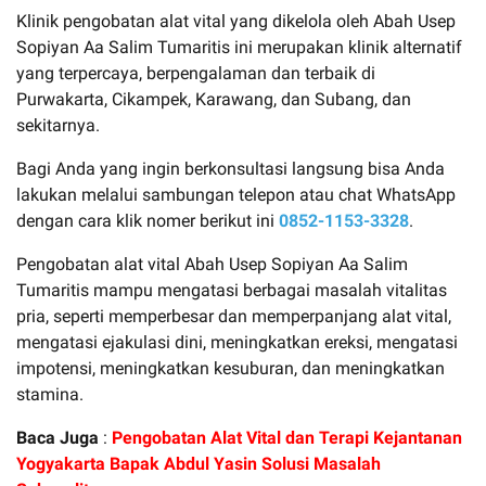
Klinik pengobatan alat vital yang dikelola oleh Abah Usep
Sopiyan Aa Salim Tumaritis ini merupakan klinik alternatif
yang terpercaya, berpengalaman dan terbaik di
Purwakarta, Cikampek, Karawang, dan Subang, dan
sekitarnya.
Bagi Anda yang ingin berkonsultasi langsung bisa Anda
lakukan melalui sambungan telepon atau chat WhatsApp
dengan cara klik nomer berikut ini
0852-1153-3328
.
Pengobatan alat vital Abah Usep Sopiyan Aa Salim
Tumaritis mampu mengatasi berbagai masalah vitalitas
pria, seperti memperbesar dan memperpanjang alat vital,
mengatasi ejakulasi dini, meningkatkan ereksi, mengatasi
impotensi, meningkatkan kesuburan, dan meningkatkan
stamina.
Baca Juga
:
Pengobatan Alat Vital dan Terapi Kejantanan
Yogyakarta Bapak Abdul Yasin Solusi Masalah