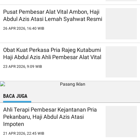
Pusat Pembesar Alat Vital Ambon, Haji
Abdul Azis Atasi Lemah Syahwat Resmi
26 APR 2026, 16:40 WIB
Obat Kuat Perkasa Pria Rajeg Kutabumi
Haji Abdul Azis Ahli Pembesar Alat Vital
23 APR 2026, 9:09 WIB
BACA JUGA
Ahli Terapi Pembesar Kejantanan Pria
Pekanbaru, Haji Abdul Azis Atasi
Impoten
21 APR 2026, 22:45 WIB