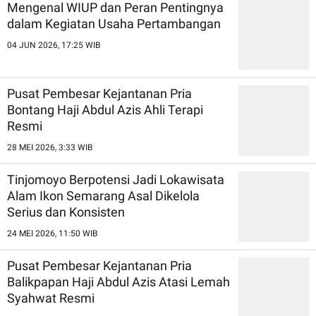
Mengenal WIUP dan Peran Pentingnya
dalam Kegiatan Usaha Pertambangan
04 JUN 2026, 17:25 WIB
Pusat Pembesar Kejantanan Pria
Bontang Haji Abdul Azis Ahli Terapi
Resmi
28 MEI 2026, 3:33 WIB
Tinjomoyo Berpotensi Jadi Lokawisata
Alam Ikon Semarang Asal Dikelola
Serius dan Konsisten
24 MEI 2026, 11:50 WIB
Pusat Pembesar Kejantanan Pria
Balikpapan Haji Abdul Azis Atasi Lemah
Syahwat Resmi