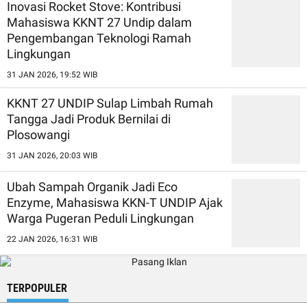
Inovasi Rocket Stove: Kontribusi
Mahasiswa KKNT 27 Undip dalam
Pengembangan Teknologi Ramah
Lingkungan
31 JAN 2026, 19:52 WIB
KKNT 27 UNDIP Sulap Limbah Rumah
Tangga Jadi Produk Bernilai di
Plosowangi
31 JAN 2026, 20:03 WIB
Ubah Sampah Organik Jadi Eco
Enzyme, Mahasiswa KKN-T UNDIP Ajak
Warga Pugeran Peduli Lingkungan
22 JAN 2026, 16:31 WIB
TERPOPULER