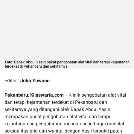
Foto
: Bapak Abdul Yasin pakar pengobatan alat vital dan terapi kejantanan
terdekat di Pekanbaru dan sekitarnya
Editor :
Joko Yuwono
Pekanbaru
,
Kilaswarta.com
-- Klinik pengobatan alat vital
dan terapi kejantanan terdekat di Pekanbaru dan
sekitarnya yang ditangani oleh Bapak Abdul Yasin
merupakan pusat pengobatan alat vital dan terapi
kejantanan berpengalaman mengatasi berbagai masalah
seksualitas pria dan wanita, dengan hasil terbukti paten