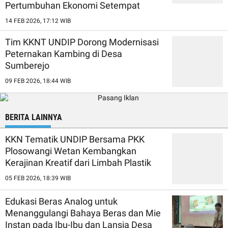
Pertumbuhan Ekonomi Setempat
14 FEB 2026, 17:12 WIB
Tim KKNT UNDIP Dorong Modernisasi
Peternakan Kambing di Desa
Sumberejo
09 FEB 2026, 18:44 WIB
BERITA LAINNYA
KKN Tematik UNDIP Bersama PKK
Plosowangi Wetan Kembangkan
Kerajinan Kreatif dari Limbah Plastik
05 FEB 2026, 18:39 WIB
Edukasi Beras Analog untuk
Menanggulangi Bahaya Beras dan Mie
Instan pada Ibu-Ibu dan Lansia Desa