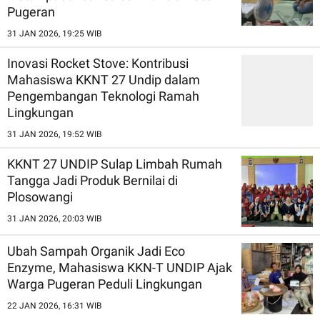
Pugeran
31 JAN 2026, 19:25 WIB
Inovasi Rocket Stove: Kontribusi
Mahasiswa KKNT 27 Undip dalam
Pengembangan Teknologi Ramah
Lingkungan
31 JAN 2026, 19:52 WIB
KKNT 27 UNDIP Sulap Limbah Rumah
Tangga Jadi Produk Bernilai di
Plosowangi
31 JAN 2026, 20:03 WIB
Ubah Sampah Organik Jadi Eco
Enzyme, Mahasiswa KKN-T UNDIP Ajak
Warga Pugeran Peduli Lingkungan
22 JAN 2026, 16:31 WIB