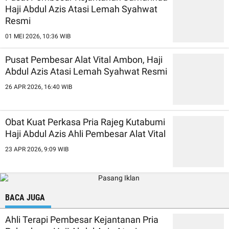
Haji Abdul Azis Atasi Lemah Syahwat
Resmi
01 MEI 2026, 10:36 WIB
Pusat Pembesar Alat Vital Ambon, Haji
Abdul Azis Atasi Lemah Syahwat Resmi
26 APR 2026, 16:40 WIB
Obat Kuat Perkasa Pria Rajeg Kutabumi
Haji Abdul Azis Ahli Pembesar Alat Vital
23 APR 2026, 9:09 WIB
BACA JUGA
Ahli Terapi Pembesar Kejantanan Pria