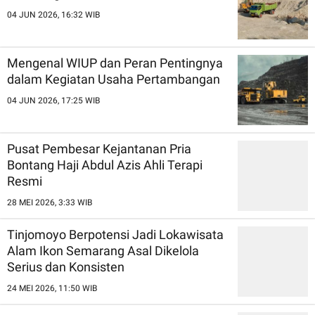
04 JUN 2026, 16:32 WIB
Mengenal WIUP dan Peran Pentingnya
dalam Kegiatan Usaha Pertambangan
04 JUN 2026, 17:25 WIB
Pusat Pembesar Kejantanan Pria
Bontang Haji Abdul Azis Ahli Terapi
Resmi
28 MEI 2026, 3:33 WIB
Tinjomoyo Berpotensi Jadi Lokawisata
Alam Ikon Semarang Asal Dikelola
Serius dan Konsisten
24 MEI 2026, 11:50 WIB