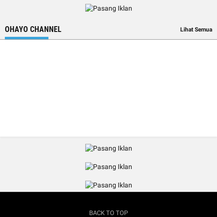
OHAYO CHANNEL
Lihat Semua
BACK TO TOP