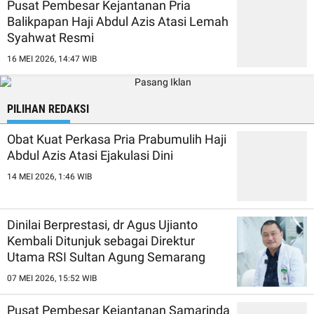
Pusat Pembesar Kejantanan Pria
Balikpapan Haji Abdul Azis Atasi Lemah
Syahwat Resmi
16 MEI 2026, 14:47 WIB
PILIHAN REDAKSI
Obat Kuat Perkasa Pria Prabumulih Haji
Abdul Azis Atasi Ejakulasi Dini
14 MEI 2026, 1:46 WIB
Dinilai Berprestasi, dr Agus Ujianto
Kembali Ditunjuk sebagai Direktur
Utama RSI Sultan Agung Semarang
07 MEI 2026, 15:52 WIB
Pusat Pembesar Kejantanan Samarinda