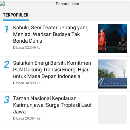
TERPOPULER
1
Kabuki, Seni Teater Jepang yang
Menjadi Warisan Budaya Tak
Benda Dunia
Dibaca 32.349 kali
2
Salurkan Energi Bersih, Komitmen
PLN Dukung Transisi Energi Hijau
untuk Masa Depan Indonesia
Dibaca 30.523 kali
3
Taman Nasional Kepulauan
Karimunjawa, Surga Tropis di Laut
Jawa
Dibaca 29.361 kali