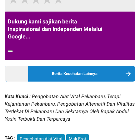
Dukung kami sajikan berita
Inspirasional dan Independen Melalui
Google...
Berita Kesehatan Lainnya
Kata Kunci :
Pengobatan Alat Vital Pekanbaru, Terapi
Kejantanan Pekanbaru, Pengobatan Alternatif Dan Vitalitas
Terdekat Di Pekanbaru Dan Sekitarnya Oleh Bapak Abdul
Yasin Terbukti Dan Terpercaya
TAG :
Pengobatan Alat Vital
Mak Erot