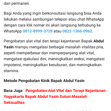
dan permanen.
Bagi Anda yang ingin berkonsultasi langsung bisa Anda
lakukan melalui sambungan telepon atau chat WhatsApp
dengan cara klik nomer ini akan langsung terhubung ke
WhatsApp
0812-8999-3728
atau
0822-1366-0962
.
Pengobatan alat vital dan terapi kejantanan Bapak
Abdul
Yasin
mampu mengatasi berbagai masalah vitalitas pria,
seperti memperbesar dan memperpanjang alat vital,
mengatasi ejakulasi dini, meningkatkan ereksi, mengatasi
impotensi, meningkatkan kesuburan, dan meningkatkan
stamina.
Metode Pengobatan Kinik Bapak
Abdul Yasin
Baca Juga
:
Pengobatan Alat Vital dan Terapi Kejantanan
Yogyakarta Bapak Abdul Yasin Solusi Masalah
Seksualitas