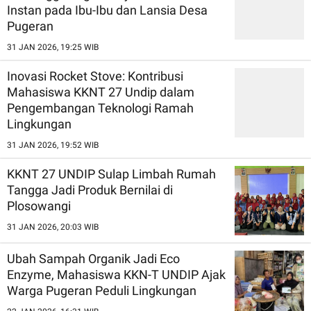
Instan pada Ibu-Ibu dan Lansia Desa
Pugeran
31 JAN 2026, 19:25 WIB
Inovasi Rocket Stove: Kontribusi
Mahasiswa KKNT 27 Undip dalam
Pengembangan Teknologi Ramah
Lingkungan
31 JAN 2026, 19:52 WIB
KKNT 27 UNDIP Sulap Limbah Rumah
Tangga Jadi Produk Bernilai di
Plosowangi
31 JAN 2026, 20:03 WIB
Ubah Sampah Organik Jadi Eco
Enzyme, Mahasiswa KKN-T UNDIP Ajak
Warga Pugeran Peduli Lingkungan