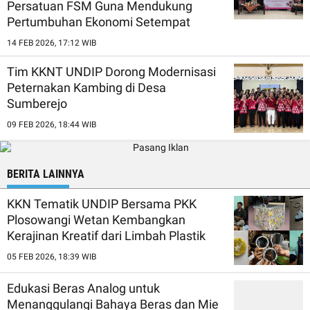
Persatuan FSM Guna Mendukung
Pertumbuhan Ekonomi Setempat
14 FEB 2026, 17:12 WIB
Tim KKNT UNDIP Dorong Modernisasi
Peternakan Kambing di Desa
Sumberejo
09 FEB 2026, 18:44 WIB
BERITA LAINNYA
KKN Tematik UNDIP Bersama PKK
Plosowangi Wetan Kembangkan
Kerajinan Kreatif dari Limbah Plastik
05 FEB 2026, 18:39 WIB
Edukasi Beras Analog untuk
Menanggulangi Bahaya Beras dan Mie