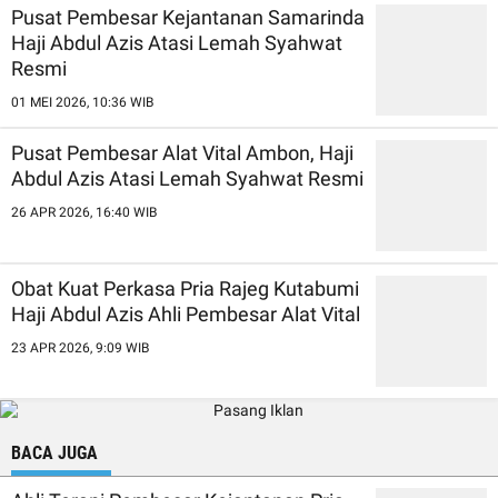
Pusat Pembesar Kejantanan Samarinda
Haji Abdul Azis Atasi Lemah Syahwat
Resmi
01 MEI 2026, 10:36 WIB
Pusat Pembesar Alat Vital Ambon, Haji
Abdul Azis Atasi Lemah Syahwat Resmi
26 APR 2026, 16:40 WIB
Obat Kuat Perkasa Pria Rajeg Kutabumi
Haji Abdul Azis Ahli Pembesar Alat Vital
23 APR 2026, 9:09 WIB
BACA JUGA