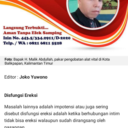
Foto
: Bapak H. Malik Abdullah, pakar pengobatan alat vital di Kota
Balikpapan, Kalimantan Timur
Editor :
Joko Yuwono
Disfungsi Ereksi
Masalah lainnya adalah impotensi atau juga sering
disebut disfungsi ereksi adalah ketika berhubungan intim
tidak bisa ereksi walaupun sudah dirangsang oleh
pasangan.