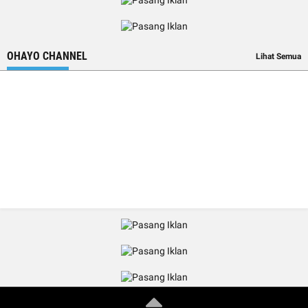
OHAYO CHANNEL
Lihat Semua