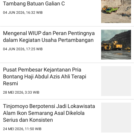
Tambang Batuan Galian C
04 JUN 2026, 16:32 WIB
Mengenal WIUP dan Peran Pentingnya
dalam Kegiatan Usaha Pertambangan
04 JUN 2026, 17:25 WIB
Pusat Pembesar Kejantanan Pria
Bontang Haji Abdul Azis Ahli Terapi
Resmi
28 MEI 2026, 3:33 WIB
Tinjomoyo Berpotensi Jadi Lokawisata
Alam Ikon Semarang Asal Dikelola
Serius dan Konsisten
24 MEI 2026, 11:50 WIB