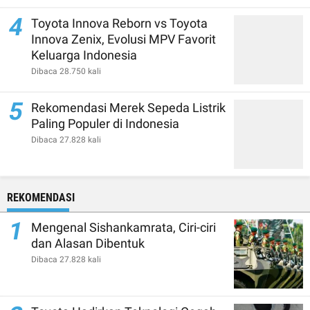
4
Toyota Innova Reborn vs Toyota
Innova Zenix, Evolusi MPV Favorit
Keluarga Indonesia
Dibaca 28.750 kali
5
Rekomendasi Merek Sepeda Listrik
Paling Populer di Indonesia
Dibaca 27.828 kali
REKOMENDASI
1
Mengenal Sishankamrata, Ciri-ciri
dan Alasan Dibentuk
Dibaca 27.828 kali