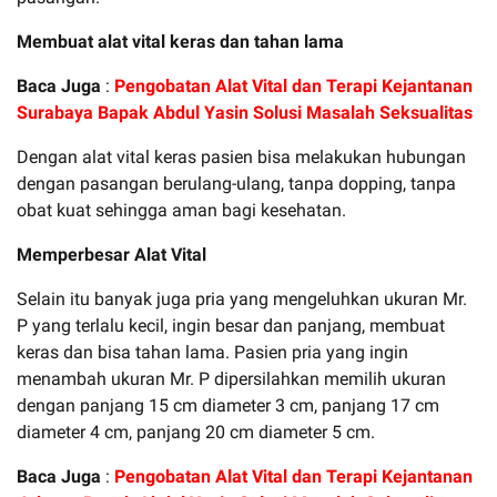
Membuat alat vital keras dan tahan lama
Baca Juga
:
Pengobatan Alat Vital dan Terapi Kejantanan
Surabaya Bapak Abdul Yasin Solusi Masalah Seksualitas
Dengan alat vital keras pasien bisa melakukan hubungan
dengan pasangan berulang-ulang, tanpa dopping, tanpa
obat kuat sehingga aman bagi kesehatan.
Memperbesar Alat Vital
Selain itu banyak juga pria yang mengeluhkan ukuran Mr.
P yang terlalu kecil, ingin besar dan panjang, membuat
keras dan bisa tahan lama. Pasien pria yang ingin
menambah ukuran Mr. P dipersilahkan memilih ukuran
dengan panjang 15 cm diameter 3 cm, panjang 17 cm
diameter 4 cm, panjang 20 cm diameter 5 cm.
Baca Juga
:
Pengobatan Alat Vital dan Terapi Kejantanan