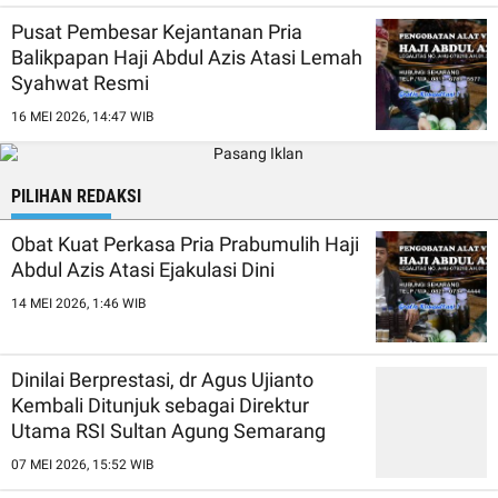
Pusat Pembesar Kejantanan Pria
Balikpapan Haji Abdul Azis Atasi Lemah
Syahwat Resmi
16 MEI 2026, 14:47 WIB
PILIHAN REDAKSI
Obat Kuat Perkasa Pria Prabumulih Haji
Abdul Azis Atasi Ejakulasi Dini
14 MEI 2026, 1:46 WIB
Dinilai Berprestasi, dr Agus Ujianto
Kembali Ditunjuk sebagai Direktur
Utama RSI Sultan Agung Semarang
07 MEI 2026, 15:52 WIB