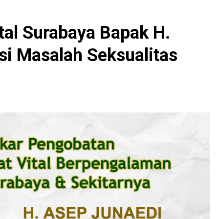
tal Surabaya Bapak H.
si Masalah Seksualitas