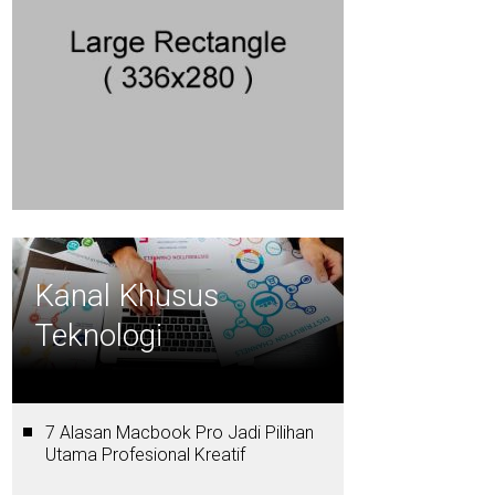
Kanal Khusus
Teknologi
7 Alasan Macbook Pro Jadi Pilihan
Utama Profesional Kreatif