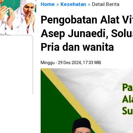
Home
»
Kesehatan
»
Detail Berita
Pengobatan Alat Vi
Asep Junaedi, Solu
Pria dan wanita
Minggu - 29 Des 2024, 17:33 WIB