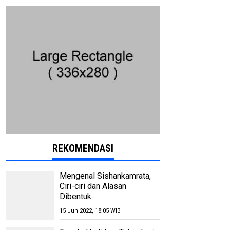
REKOMENDASI
Mengenal Sishankamrata,
Ciri-ciri dan Alasan
Dibentuk
15 Jun 2022, 18:05 WIB