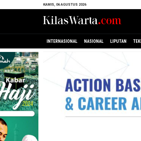
KAMIS, 06 AGUSTUS 2026
INTERNASIONAL
NASIONAL
LIPUTAN
TEK