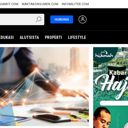
ASAWIT.COM
WARTAKONSUMEN.COM
INFOMILITER.COM
HUBUNGI
EDUKASI
ALUTSISTA
PROPERTI
LIFESTYLE