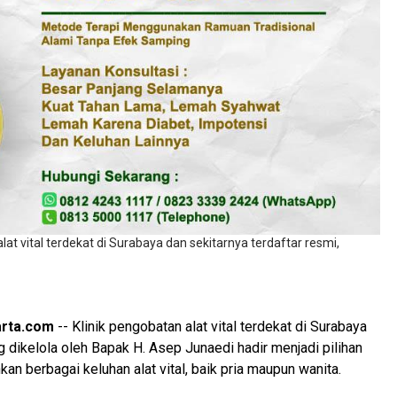
at vital terdekat di Surabaya dan sekitarnya terdaftar resmi,
arta.com
-- Klinik pengobatan alat vital terdekat di Surabaya
g dikelola oleh Bapak H. Asep Junaedi hadir menjadi pilihan
an berbagai keluhan alat vital, baik pria maupun wanita.