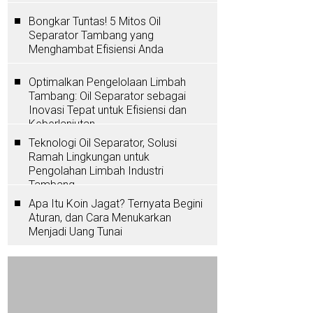
Bongkar Tuntas! 5 Mitos Oil
Separator Tambang yang
Menghambat Efisiensi Anda
Optimalkan Pengelolaan Limbah
Tambang: Oil Separator sebagai
Inovasi Tepat untuk Efisiensi dan
Keberlanjutan
Teknologi Oil Separator, Solusi
Ramah Lingkungan untuk
Pengolahan Limbah Industri
Tambang
Apa Itu Koin Jagat? Ternyata Begini
Aturan, dan Cara Menukarkan
Menjadi Uang Tunai