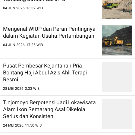
04 JUN 2026, 16:32 WIB
Mengenal WIUP dan Peran Pentingnya
dalam Kegiatan Usaha Pertambangan
04 JUN 2026, 17:25 WIB
Pusat Pembesar Kejantanan Pria
Bontang Haji Abdul Azis Ahli Terapi
Resmi
28 MEI 2026, 3:33 WIB
Tinjomoyo Berpotensi Jadi Lokawisata
Alam Ikon Semarang Asal Dikelola
Serius dan Konsisten
24 MEI 2026, 11:50 WIB