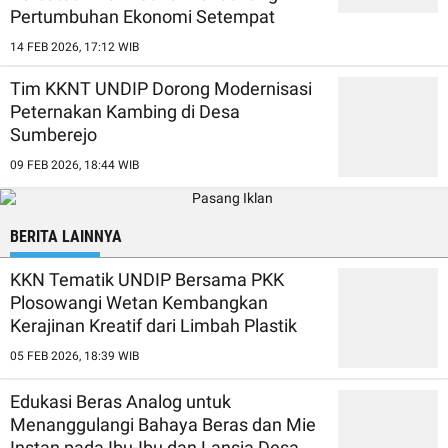
Pertumbuhan Ekonomi Setempat
14 FEB 2026, 17:12 WIB
Tim KKNT UNDIP Dorong Modernisasi
Peternakan Kambing di Desa
Sumberejo
09 FEB 2026, 18:44 WIB
BERITA LAINNYA
KKN Tematik UNDIP Bersama PKK
Plosowangi Wetan Kembangkan
Kerajinan Kreatif dari Limbah Plastik
05 FEB 2026, 18:39 WIB
Edukasi Beras Analog untuk
Menanggulangi Bahaya Beras dan Mie
Instan pada Ibu-Ibu dan Lansia Desa