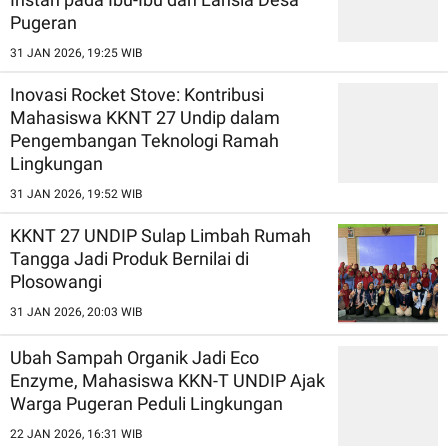
Pugeran
31 JAN 2026, 19:25 WIB
Inovasi Rocket Stove: Kontribusi
Mahasiswa KKNT 27 Undip dalam
Pengembangan Teknologi Ramah
Lingkungan
31 JAN 2026, 19:52 WIB
KKNT 27 UNDIP Sulap Limbah Rumah
Tangga Jadi Produk Bernilai di
Plosowangi
31 JAN 2026, 20:03 WIB
Ubah Sampah Organik Jadi Eco
Enzyme, Mahasiswa KKN-T UNDIP Ajak
Warga Pugeran Peduli Lingkungan
22 JAN 2026, 16:31 WIB