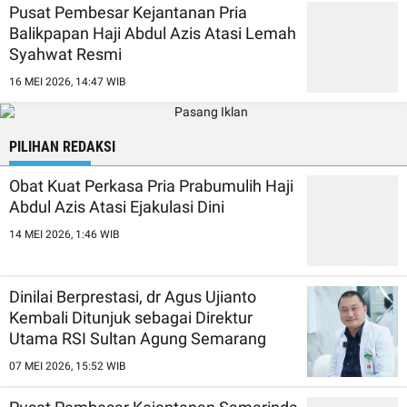
Pusat Pembesar Kejantanan Pria
Balikpapan Haji Abdul Azis Atasi Lemah
Syahwat Resmi
16 MEI 2026, 14:47 WIB
PILIHAN REDAKSI
Obat Kuat Perkasa Pria Prabumulih Haji
Abdul Azis Atasi Ejakulasi Dini
14 MEI 2026, 1:46 WIB
Dinilai Berprestasi, dr Agus Ujianto
Kembali Ditunjuk sebagai Direktur
Utama RSI Sultan Agung Semarang
07 MEI 2026, 15:52 WIB