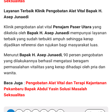
Seksualitas
Layanan Terbaik Klinik Pengobatan Alat Vital Bapak H.
Asep Junaedi
Klinik pengobatan alat vital
Penajam Paser Utara
yang
dikelola oleh
Bapak H. Asep Junaedi
mempunyai layanan
terbaik yang sudah terbukti ampuh sehingga kerap
dijadikan referensi dan rujukan bagi masyarakat luas.
Menurut
Bapak H. Asep Junaedi
, 90 persen pengobatan
yang dilakukannya berhasil mengatasi beragam
permasalahan vitalitas yang kerap dihadapi oleh pria dan
wanita.
Baca Juga
:
Pengobatan Alat Vital dan Terapi Kejantanan
Pekanbaru Bapak Abdul Yasin Solusi Masalah
Seksualitas