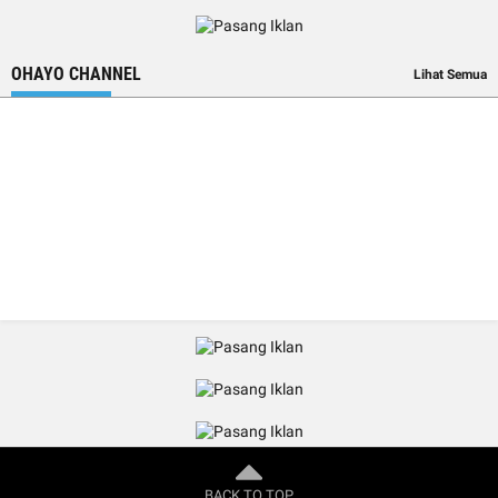
OHAYO CHANNEL
Lihat Semua
BACK TO TOP