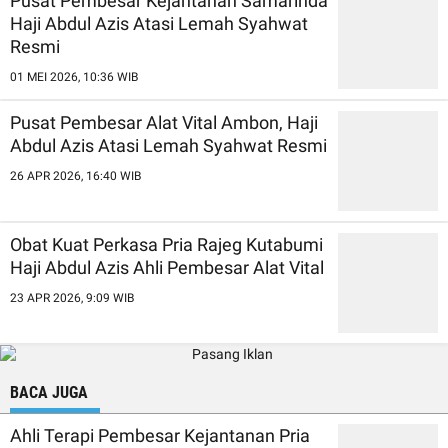
Pusat Pembesar Kejantanan Samarinda
Haji Abdul Azis Atasi Lemah Syahwat
Resmi
01 MEI 2026, 10:36 WIB
Pusat Pembesar Alat Vital Ambon, Haji
Abdul Azis Atasi Lemah Syahwat Resmi
26 APR 2026, 16:40 WIB
Obat Kuat Perkasa Pria Rajeg Kutabumi
Haji Abdul Azis Ahli Pembesar Alat Vital
23 APR 2026, 9:09 WIB
BACA JUGA
Ahli Terapi Pembesar Kejantanan Pria