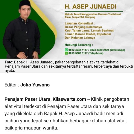
Foto
: Bapak H. Asep Junaedi, pakar pengobatan alat vital terdekat di
Penajam Paser Utara dan sekitarnya terdaftar resmi, terpercaya dan terbukti
nyata.
Editor :
Joko Yuwono
Penajam Paser Utara
,
Kilaswarta.com
-- Klinik pengobatan
alat vital terdekat di Penajam Paser Utara dan sekitarnya
yang dikelola oleh Bapak H. Asep Junaedi hadir menjadi
pilihan yang tepat sembuhkan berbagai keluhan alat vital,
baik pria maupun wanita.