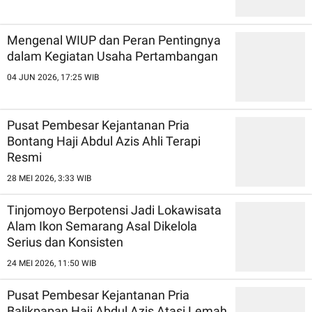
Mengenal WIUP dan Peran Pentingnya
dalam Kegiatan Usaha Pertambangan
04 JUN 2026, 17:25 WIB
Pusat Pembesar Kejantanan Pria
Bontang Haji Abdul Azis Ahli Terapi
Resmi
28 MEI 2026, 3:33 WIB
Tinjomoyo Berpotensi Jadi Lokawisata
Alam Ikon Semarang Asal Dikelola
Serius dan Konsisten
24 MEI 2026, 11:50 WIB
Pusat Pembesar Kejantanan Pria
Balikpapan Haji Abdul Azis Atasi Lemah