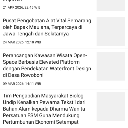
21 APR 2026, 22:45 WIB
Pusat Pengobatan Alat Vital Semarang
oleh Bapak Maulana, Terpercaya di
Jawa Tengah dan Sekitarnya
24 MAR 2026, 12:10 WIB
Perancangan Kawasan Wisata Open-
Space Berbasis Elevated Platform
dengan Pendekatan Waterfront Design
di Desa Rowoboni
09 MAR 2026, 14:11 WIB
Tim Pengabdian Masyarakat Biologi
Undip Kenalkan Pewarna Tekstil dari
Bahan Alam kepada Dharma Wanita
Persatuan FSM Guna Mendukung
Pertumbuhan Ekonomi Setempat