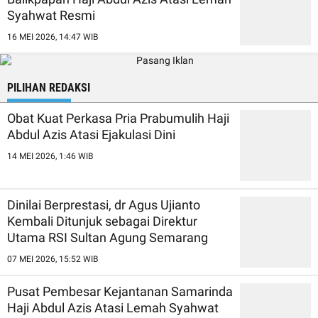
Syahwat Resmi
16 MEI 2026, 14:47 WIB
PILIHAN REDAKSI
Obat Kuat Perkasa Pria Prabumulih Haji
Abdul Azis Atasi Ejakulasi Dini
14 MEI 2026, 1:46 WIB
Dinilai Berprestasi, dr Agus Ujianto
Kembali Ditunjuk sebagai Direktur
Utama RSI Sultan Agung Semarang
07 MEI 2026, 15:52 WIB
Pusat Pembesar Kejantanan Samarinda
Haji Abdul Azis Atasi Lemah Syahwat