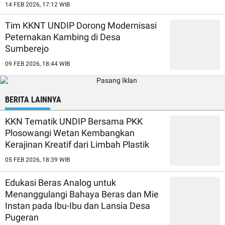
14 FEB 2026, 17:12 WIB
Tim KKNT UNDIP Dorong Modernisasi
Peternakan Kambing di Desa
Sumberejo
09 FEB 2026, 18:44 WIB
BERITA LAINNYA
KKN Tematik UNDIP Bersama PKK
Plosowangi Wetan Kembangkan
Kerajinan Kreatif dari Limbah Plastik
05 FEB 2026, 18:39 WIB
Edukasi Beras Analog untuk
Menanggulangi Bahaya Beras dan Mie
Instan pada Ibu-Ibu dan Lansia Desa
Pugeran