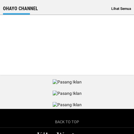
OHAYO CHANNEL
Lihat Semua
BACK TO TOP