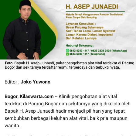
Foto
: Bapak H. Asep Junaedi, pakar pengobatan alat vital terdekat di Parung
Bogor dan sekitarnya terdaftar resmi, terpercaya dan terbukti nyata.
Editor :
Joko Yuwono
Bogor
,
Kilaswarta.com
-- Klinik pengobatan alat vital
terdekat di Parung Bogor dan sekitarnya yang dikelola oleh
Bapak H. Asep Junaedi hadir menjadi pilihan yang tepat
sembuhkan berbagai keluhan alat vital, baik pria maupun
wanita.