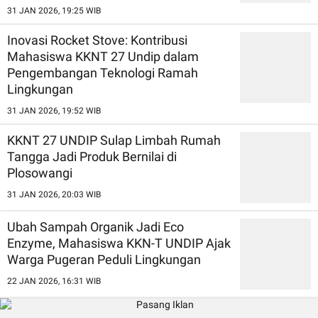
31 JAN 2026, 19:25 WIB
Inovasi Rocket Stove: Kontribusi
Mahasiswa KKNT 27 Undip dalam
Pengembangan Teknologi Ramah
Lingkungan
31 JAN 2026, 19:52 WIB
KKNT 27 UNDIP Sulap Limbah Rumah
Tangga Jadi Produk Bernilai di
Plosowangi
31 JAN 2026, 20:03 WIB
Ubah Sampah Organik Jadi Eco
Enzyme, Mahasiswa KKN-T UNDIP Ajak
Warga Pugeran Peduli Lingkungan
22 JAN 2026, 16:31 WIB