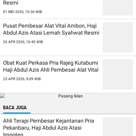
Resmi
01 MEI 2026, 10:36 WIB
Pusat Pembesar Alat Vital Ambon, Haji
Abdul Azis Atasi Lemah Syahwat Resmi
26 APR 2026, 16:40 WIB
Obat Kuat Perkasa Pria Rajeg Kutabumi
Haji Abdul Azis Ahli Pembesar Alat Vital
23 APR 2026, 9:09 WIB
BACA JUGA
Ahli Terapi Pembesar Kejantanan Pria
Pekanbaru, Haji Abdul Azis Atasi
Impoten