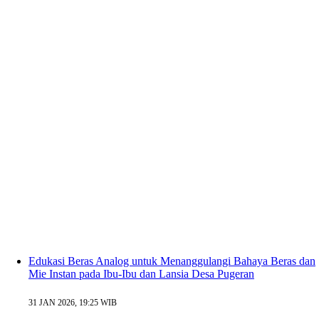
Edukasi Beras Analog untuk Menanggulangi Bahaya Beras dan
Mie Instan pada Ibu-Ibu dan Lansia Desa Pugeran
31 JAN 2026, 19:25 WIB