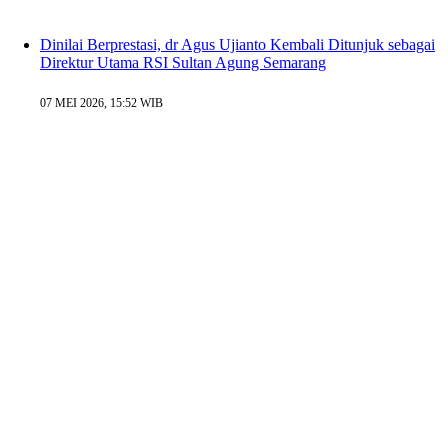
Dinilai Berprestasi, dr Agus Ujianto Kembali Ditunjuk sebagai
Direktur Utama RSI Sultan Agung Semarang
07 MEI 2026, 15:52 WIB