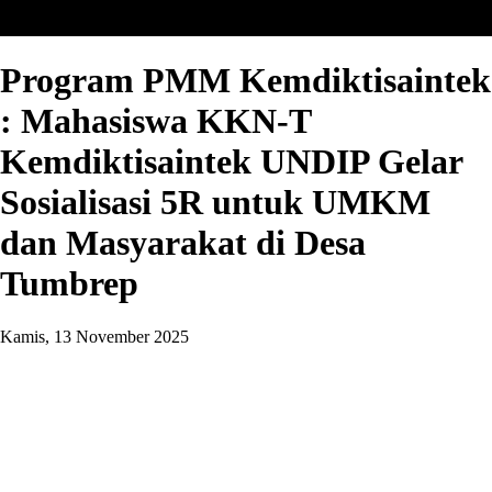
Program PMM Kemdiktisaintek
: Mahasiswa KKN-T
Kemdiktisaintek UNDIP Gelar
Sosialisasi 5R untuk UMKM
dan Masyarakat di Desa
Tumbrep
Kamis, 13 November 2025