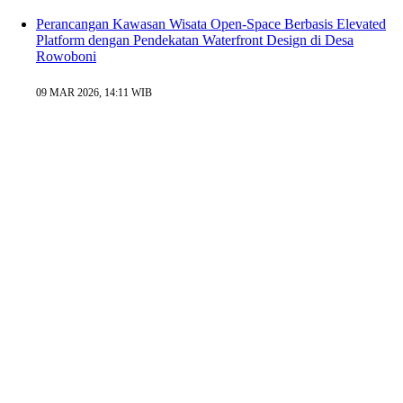
Perancangan Kawasan Wisata Open-Space Berbasis Elevated
Platform dengan Pendekatan Waterfront Design di Desa
Rowoboni
09 MAR 2026, 14:11 WIB