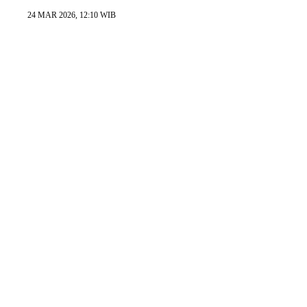
24 MAR 2026, 12:10 WIB