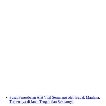
Pusat Pengobatan Alat Vital Semarang oleh Bapak Maulana,
Terpercaya di Jawa Tengah dan Sekitarnya