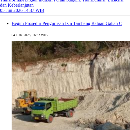
dan Keberlanjutan
05 Jun 2026 14:37 WIB
Begini Prosedur Pengurusan Izin Tambang Batuan Galian C
04 JUN 2026, 16:32 WIB