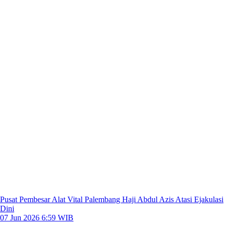
Pusat Pembesar Alat Vital Palembang Haji Abdul Azis Atasi Ejakulasi
Dini
07 Jun 2026 6:59 WIB