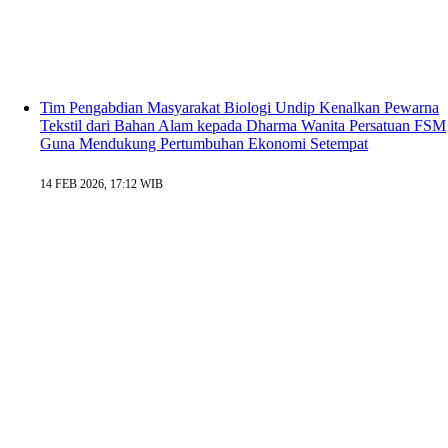
Tim Pengabdian Masyarakat Biologi Undip Kenalkan Pewarna
Tekstil dari Bahan Alam kepada Dharma Wanita Persatuan FSM
Guna Mendukung Pertumbuhan Ekonomi Setempat
14 FEB 2026, 17:12 WIB