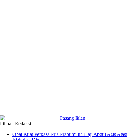
Pilihan Redaksi
Obat Kuat Perkasa Pria Prabumulih Haji Abdul Azis Atasi
Ejakulasi Dini