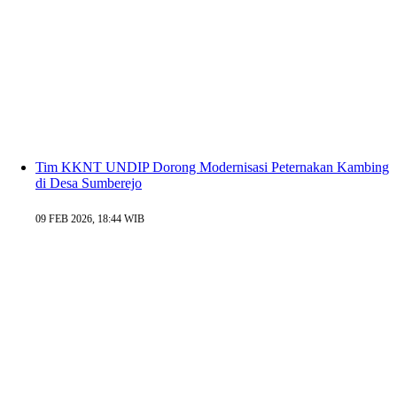
Tim KKNT UNDIP Dorong Modernisasi Peternakan Kambing
di Desa Sumberejo
09 FEB 2026, 18:44 WIB