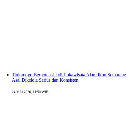
Tinjomoyo Berpotensi Jadi Lokawisata Alam Ikon Semarang
Asal Dikelola Serius dan Konsisten
24 MEI 2026, 11:50 WIB