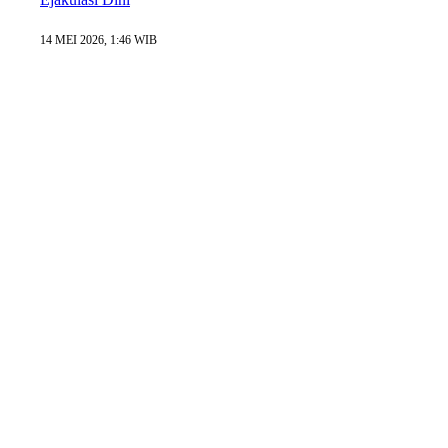
14 MEI 2026, 1:46 WIB