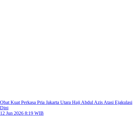
Obat Kuat Perkasa Pria Jakarta Utara Haji Abdul Azis Atasi Ejakulasi
Dini
12 Jun 2026 8:19 WIB