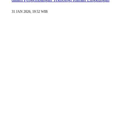
31 JAN 2026, 19:52 WIB