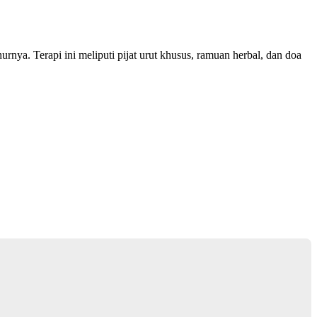
rnya. Terapi ini meliputi pijat urut khusus, ramuan herbal, dan doa