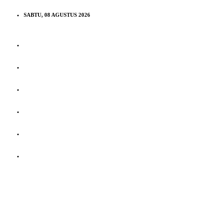
SABTU, 08 AGUSTUS 2026