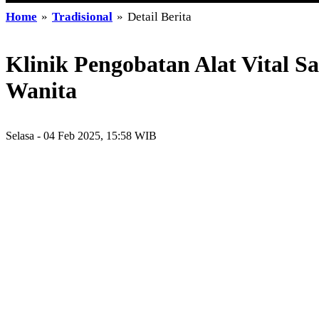
Home
»
Tradisional
»
Detail Berita
Klinik Pengobatan Alat Vital S
Wanita
Selasa - 04 Feb 2025, 15:58 WIB