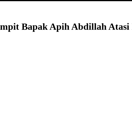
ampit Bapak Apih Abdillah Atasi