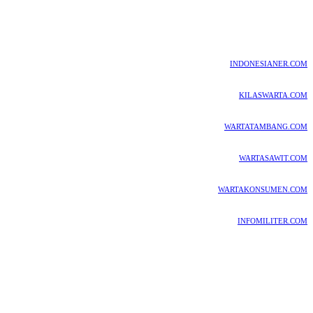
INDONESIANER.COM
KILASWARTA.COM
WARTATAMBANG.COM
WARTASAWIT.COM
WARTAKONSUMEN.COM
INFOMILITER.COM