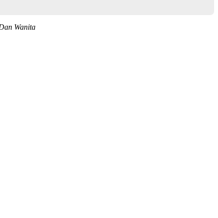
 Dan Wanita