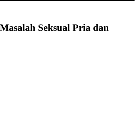
 Masalah Seksual Pria dan