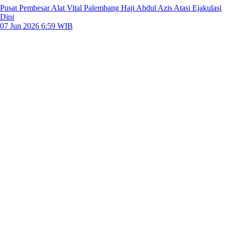
Pusat Pembesar Alat Vital Palembang Haji Abdul Azis Atasi Ejakulasi
Dini
07 Jun 2026 6:59 WIB