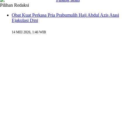
Pilihan Redaksi
Obat Kuat Perkasa Pria Prabumulih Haji Abdul Azis Atasi
Ejakulasi Dini
14 MEI 2026, 1:46 WIB