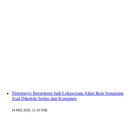
Tinjomoyo Berpotensi Jadi Lokawisata Alam Ikon Semarang
Asal Dikelola Serius dan Konsisten
24 MEI 2026, 11:50 WIB