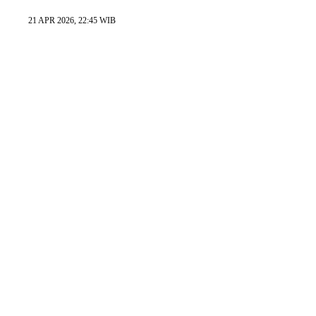
21 APR 2026, 22:45 WIB