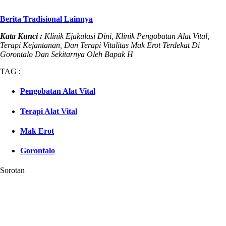
Berita Tradisional Lainnya
Kata Kunci :
Klinik Ejakulasi Dini, Klinik Pengobatan Alat Vital,
Terapi Kejantanan, Dan Terapi Vitalitas Mak Erot Terdekat Di
Gorontalo Dan Sekitarnya Oleh Bapak H
TAG :
Pengobatan Alat Vital
Terapi Alat Vital
Mak Erot
Gorontalo
Sorotan