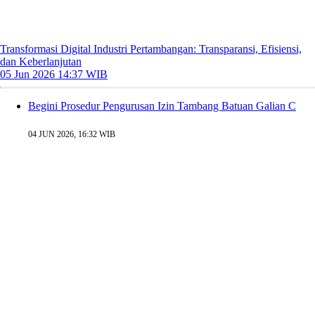
Transformasi Digital Industri Pertambangan: Transparansi, Efisiensi,
dan Keberlanjutan
05 Jun 2026 14:37 WIB
Begini Prosedur Pengurusan Izin Tambang Batuan Galian C
04 JUN 2026, 16:32 WIB