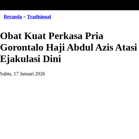
Beranda
»
Tradisional
Obat Kuat Perkasa Pria
Gorontalo Haji Abdul Azis Atasi
Ejakulasi Dini
Sabtu, 17 Januari 2026