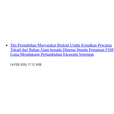
Tim Pengabdian Masyarakat Biologi Undip Kenalkan Pewarna
Tekstil dari Bahan Alam kepada Dharma Wanita Persatuan FSM
Guna Mendukung Pertumbuhan Ekonomi Setempat
14 FEB 2026, 17:12 WIB