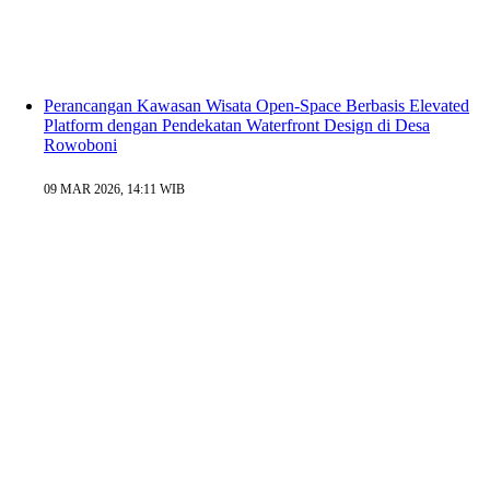
Perancangan Kawasan Wisata Open-Space Berbasis Elevated
Platform dengan Pendekatan Waterfront Design di Desa
Rowoboni
09 MAR 2026, 14:11 WIB