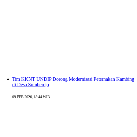
Tim KKNT UNDIP Dorong Modernisasi Peternakan Kambing
di Desa Sumberejo
09 FEB 2026, 18:44 WIB