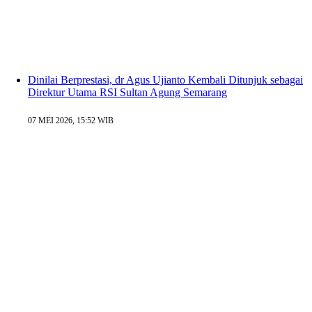
Dinilai Berprestasi, dr Agus Ujianto Kembali Ditunjuk sebagai
Direktur Utama RSI Sultan Agung Semarang
07 MEI 2026, 15:52 WIB