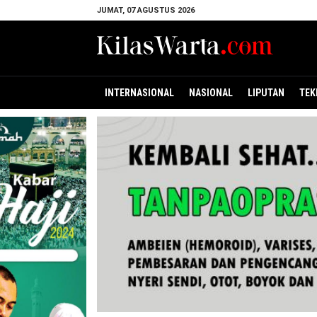
JUMAT, 07 AGUSTUS 2026
INTERNASIONAL
NASIONAL
LIPUTAN
TEK