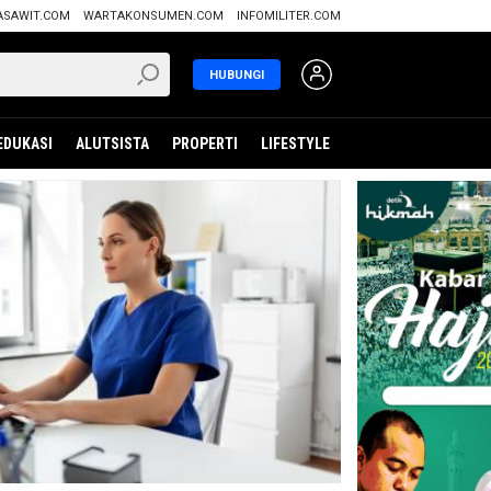
ASAWIT.COM
WARTAKONSUMEN.COM
INFOMILITER.COM
HUBUNGI
EDUKASI
ALUTSISTA
PROPERTI
LIFESTYLE