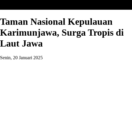
Taman Nasional Kepulauan
Karimunjawa, Surga Tropis di
Laut Jawa
Senin, 20 Januari 2025