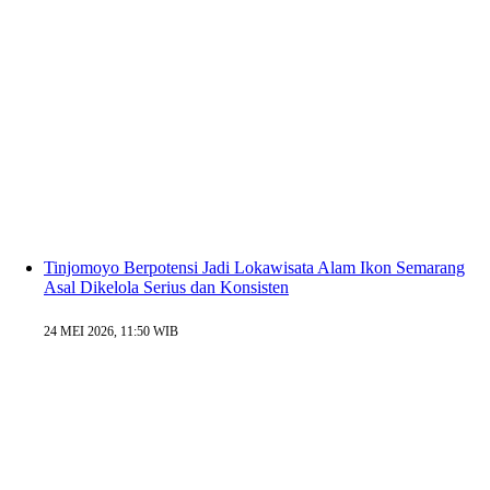
Tinjomoyo Berpotensi Jadi Lokawisata Alam Ikon Semarang
Asal Dikelola Serius dan Konsisten
24 MEI 2026, 11:50 WIB