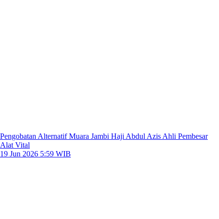
Pengobatan Alternatif Muara Jambi Haji Abdul Azis Ahli Pembesar
Alat Vital
19 Jun 2026 5:59 WIB