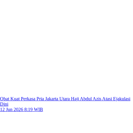
Obat Kuat Perkasa Pria Jakarta Utara Haji Abdul Azis Atasi Ejakulasi
Dini
12 Jun 2026 8:19 WIB