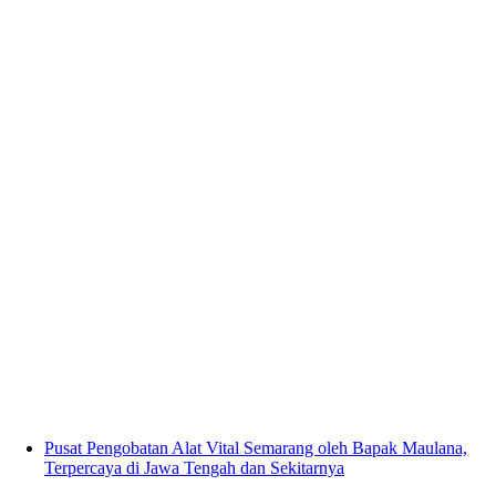
Pusat Pengobatan Alat Vital Semarang oleh Bapak Maulana,
Terpercaya di Jawa Tengah dan Sekitarnya