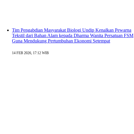
Tim Pengabdian Masyarakat Biologi Undip Kenalkan Pewarna
Tekstil dari Bahan Alam kepada Dharma Wanita Persatuan FSM
Guna Mendukung Pertumbuhan Ekonomi Setempat
14 FEB 2026, 17:12 WIB