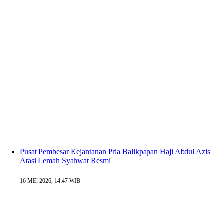
Pusat Pembesar Kejantanan Pria Balikpapan Haji Abdul Azis
Atasi Lemah Syahwat Resmi
16 MEI 2026, 14:47 WIB