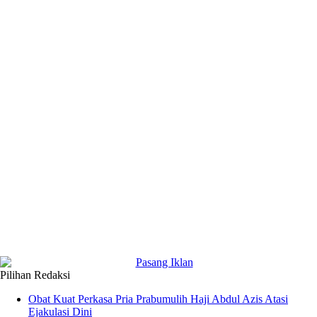
Pilihan Redaksi
Obat Kuat Perkasa Pria Prabumulih Haji Abdul Azis Atasi
Ejakulasi Dini