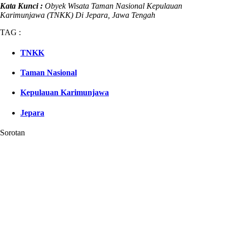
Kata Kunci :
Obyek Wisata Taman Nasional Kepulauan
Karimunjawa (TNKK) Di Jepara, Jawa Tengah
TAG :
TNKK
Taman Nasional
Kepulauan Karimunjawa
Jepara
Sorotan