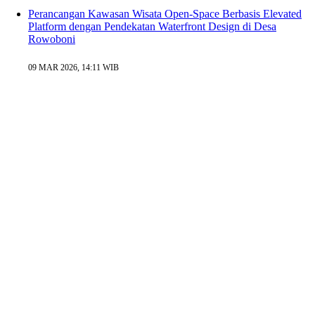
Perancangan Kawasan Wisata Open-Space Berbasis Elevated
Platform dengan Pendekatan Waterfront Design di Desa
Rowoboni
09 MAR 2026, 14:11 WIB