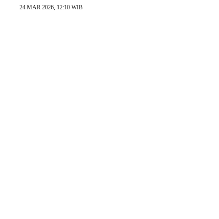
24 MAR 2026, 12:10 WIB