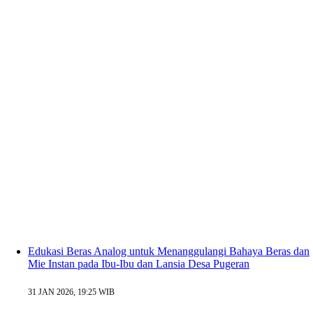
Edukasi Beras Analog untuk Menanggulangi Bahaya Beras dan
Mie Instan pada Ibu-Ibu dan Lansia Desa Pugeran
31 JAN 2026, 19:25 WIB