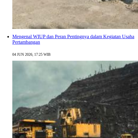
Mengenal WIUP dan Peran Pentingnya dalam Kegiatan Usaha
Pertambangan
04 JUN 2026, 17:25 WIB