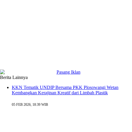
Berita Lainnya
KKN Tematik UNDIP Bersama PKK Plosowangi Wetan
Kembangkan Kerajinan Kreatif dari Limbah Plastik
05 FEB 2026, 18:39 WIB