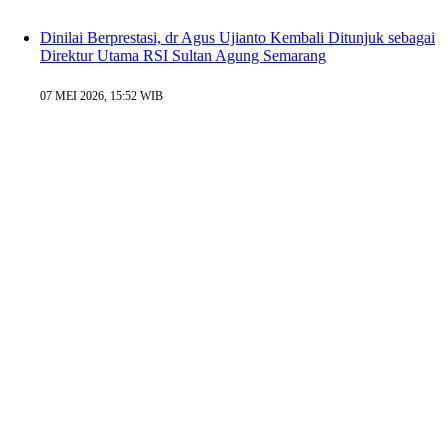
Dinilai Berprestasi, dr Agus Ujianto Kembali Ditunjuk sebagai
Direktur Utama RSI Sultan Agung Semarang
07 MEI 2026, 15:52 WIB