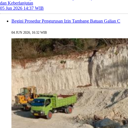
dan Keberlanjutan
05 Jun 2026 14:37 WIB
Begini Prosedur Pengurusan Izin Tambang Batuan Galian C
04 JUN 2026, 16:32 WIB