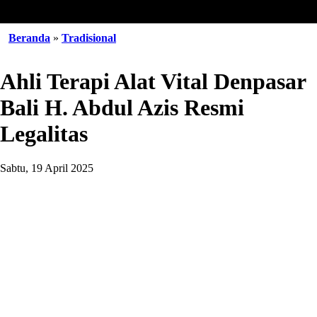
Beranda
»
Tradisional
Ahli Terapi Alat Vital Denpasar
Bali H. Abdul Azis Resmi
Legalitas
Sabtu, 19 April 2025