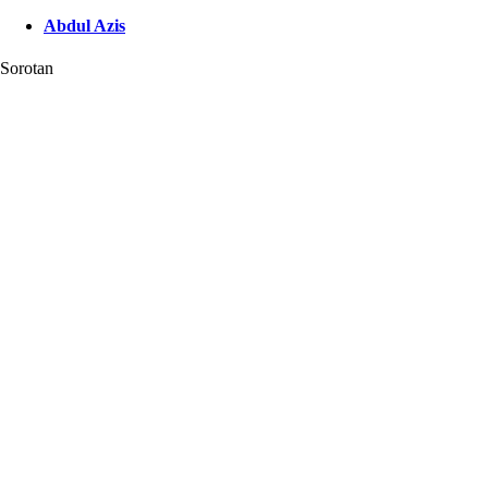
Abdul Azis
Sorotan