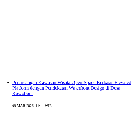
Perancangan Kawasan Wisata Open-Space Berbasis Elevated
Platform dengan Pendekatan Waterfront Design di Desa
Rowoboni
09 MAR 2026, 14:11 WIB