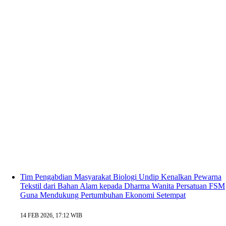
Tim Pengabdian Masyarakat Biologi Undip Kenalkan Pewarna
Tekstil dari Bahan Alam kepada Dharma Wanita Persatuan FSM
Guna Mendukung Pertumbuhan Ekonomi Setempat
14 FEB 2026, 17:12 WIB