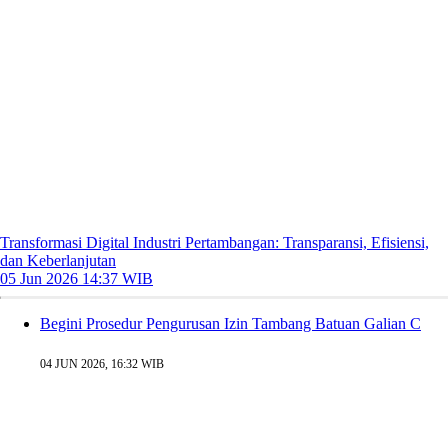
Transformasi Digital Industri Pertambangan: Transparansi, Efisiensi,
dan Keberlanjutan
05 Jun 2026 14:37 WIB
Begini Prosedur Pengurusan Izin Tambang Batuan Galian C
04 JUN 2026, 16:32 WIB