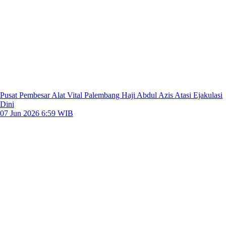
Pusat Pembesar Alat Vital Palembang Haji Abdul Azis Atasi Ejakulasi
Dini
07 Jun 2026 6:59 WIB