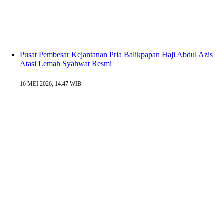
Pusat Pembesar Kejantanan Pria Balikpapan Haji Abdul Azis
Atasi Lemah Syahwat Resmi
16 MEI 2026, 14:47 WIB