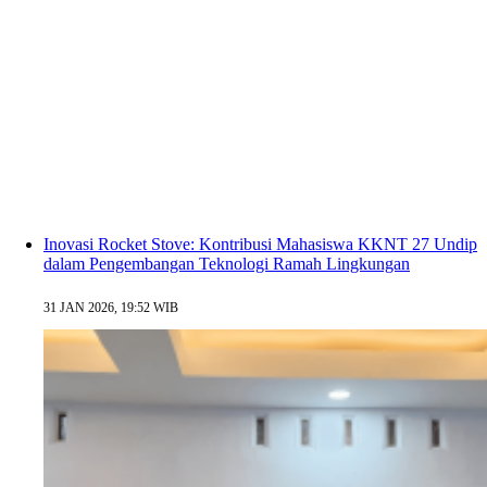
Inovasi Rocket Stove: Kontribusi Mahasiswa KKNT 27 Undip
dalam Pengembangan Teknologi Ramah Lingkungan
31 JAN 2026, 19:52 WIB