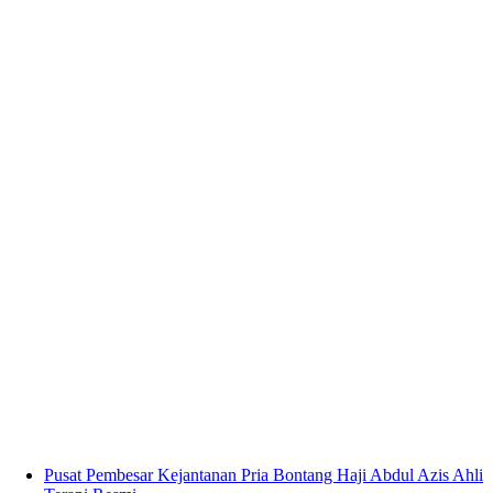
Pusat Pembesar Kejantanan Pria Bontang Haji Abdul Azis Ahli