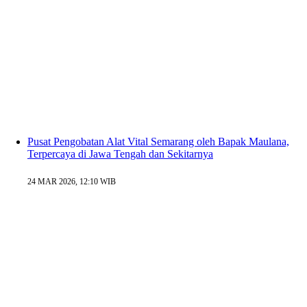
Pusat Pengobatan Alat Vital Semarang oleh Bapak Maulana,
Terpercaya di Jawa Tengah dan Sekitarnya
24 MAR 2026, 12:10 WIB