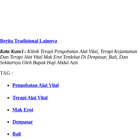
Berita Tradisional Lainnya
Kata Kunci :
Klinik Terapi Pengobatan Alat Vital, Terapi Kejantanan
Dan Terapi Alat Vital Mak Erot Terdekat Di Denpasar, Bali, Dan
Sekitarnya Oleh Bapak Haji Abdul Azis
TAG :
Pengobatan Alat Vital
Terapi Alat Vital
Mak Erot
Denpasar
Bali