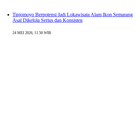
Tinjomoyo Berpotensi Jadi Lokawisata Alam Ikon Semarang
Asal Dikelola Serius dan Konsisten
24 MEI 2026, 11:50 WIB