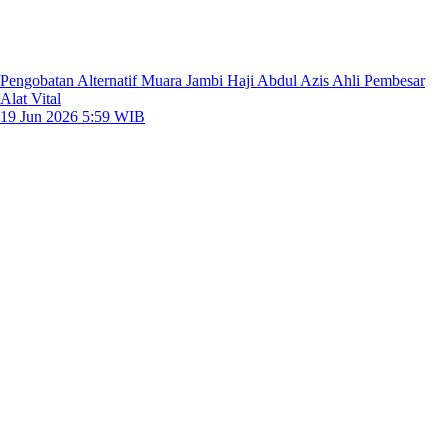
Pengobatan Alternatif Muara Jambi Haji Abdul Azis Ahli Pembesar
Alat Vital
19 Jun 2026 5:59 WIB