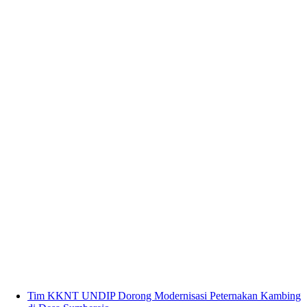
Tim KKNT UNDIP Dorong Modernisasi Peternakan Kambing