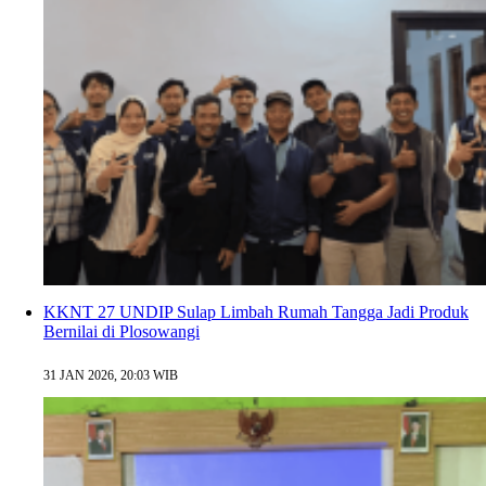
KKNT 27 UNDIP Sulap Limbah Rumah Tangga Jadi Produk
Bernilai di Plosowangi
31 JAN 2026, 20:03 WIB