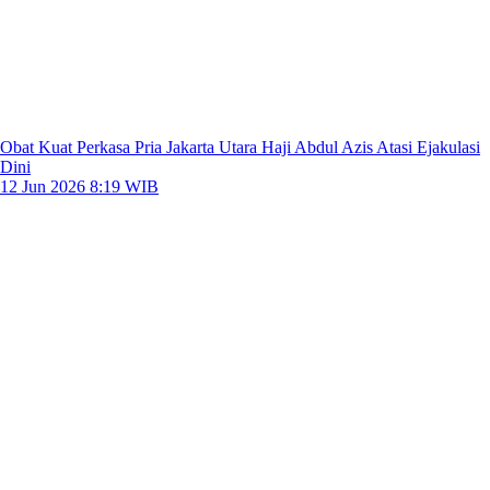
Obat Kuat Perkasa Pria Jakarta Utara Haji Abdul Azis Atasi Ejakulasi
Dini
12 Jun 2026 8:19 WIB