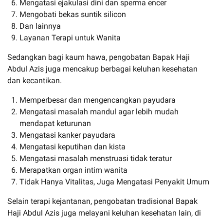
Mengatasi ejakulasi dini dan sperma encer
Mengobati bekas suntik silicon
Dan lainnya
Layanan Terapi untuk Wanita
Sedangkan bagi kaum hawa, pengobatan Bapak Haji
Abdul Azis juga mencakup berbagai keluhan kesehatan
dan kecantikan.
Memperbesar dan mengencangkan payudara
Mengatasi masalah mandul agar lebih mudah
mendapat keturunan
Mengatasi kanker payudara
Mengatasi keputihan dan kista
Mengatasi masalah menstruasi tidak teratur
Merapatkan organ intim wanita
Tidak Hanya Vitalitas, Juga Mengatasi Penyakit Umum
Selain terapi kejantanan, pengobatan tradisional Bapak
Haji Abdul Azis juga melayani keluhan kesehatan lain, di