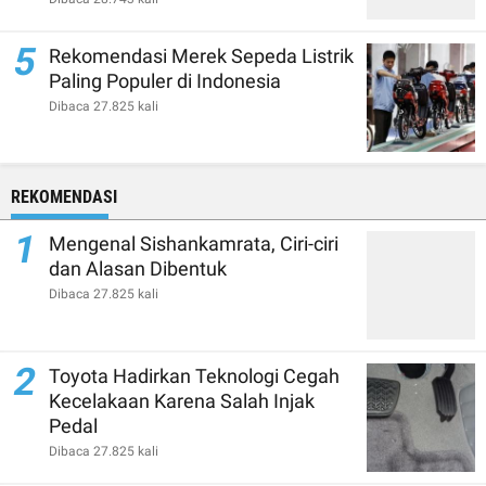
5
Rekomendasi Merek Sepeda Listrik
Paling Populer di Indonesia
Dibaca 27.825 kali
REKOMENDASI
1
Mengenal Sishankamrata, Ciri-ciri
dan Alasan Dibentuk
Dibaca 27.825 kali
2
Toyota Hadirkan Teknologi Cegah
Kecelakaan Karena Salah Injak
Pedal
Dibaca 27.825 kali