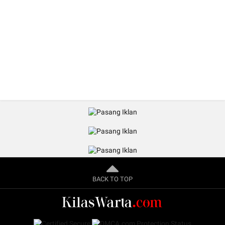
BACK TO TOP