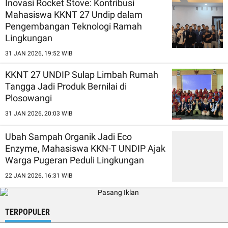
Inovasi Rocket Stove: Kontribusi
Mahasiswa KKNT 27 Undip dalam
Pengembangan Teknologi Ramah
Lingkungan
31 JAN 2026, 19:52 WIB
KKNT 27 UNDIP Sulap Limbah Rumah
Tangga Jadi Produk Bernilai di
Plosowangi
31 JAN 2026, 20:03 WIB
Ubah Sampah Organik Jadi Eco
Enzyme, Mahasiswa KKN-T UNDIP Ajak
Warga Pugeran Peduli Lingkungan
22 JAN 2026, 16:31 WIB
TERPOPULER