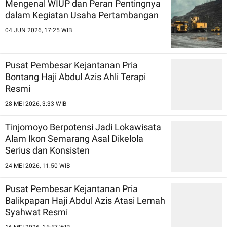
Mengenal WIUP dan Peran Pentingnya
dalam Kegiatan Usaha Pertambangan
04 JUN 2026, 17:25 WIB
Pusat Pembesar Kejantanan Pria
Bontang Haji Abdul Azis Ahli Terapi
Resmi
28 MEI 2026, 3:33 WIB
Tinjomoyo Berpotensi Jadi Lokawisata
Alam Ikon Semarang Asal Dikelola
Serius dan Konsisten
24 MEI 2026, 11:50 WIB
Pusat Pembesar Kejantanan Pria
Balikpapan Haji Abdul Azis Atasi Lemah
Syahwat Resmi