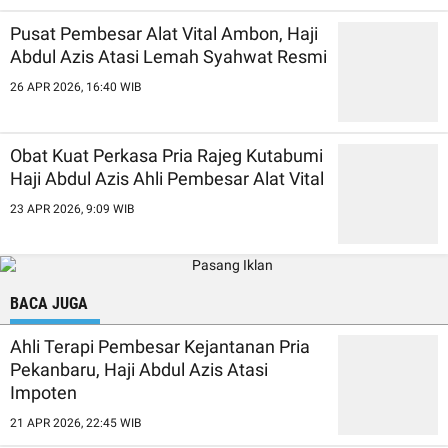
Pusat Pembesar Alat Vital Ambon, Haji
Abdul Azis Atasi Lemah Syahwat Resmi
26 APR 2026, 16:40 WIB
Obat Kuat Perkasa Pria Rajeg Kutabumi
Haji Abdul Azis Ahli Pembesar Alat Vital
23 APR 2026, 9:09 WIB
BACA JUGA
Ahli Terapi Pembesar Kejantanan Pria
Pekanbaru, Haji Abdul Azis Atasi
Impoten
21 APR 2026, 22:45 WIB