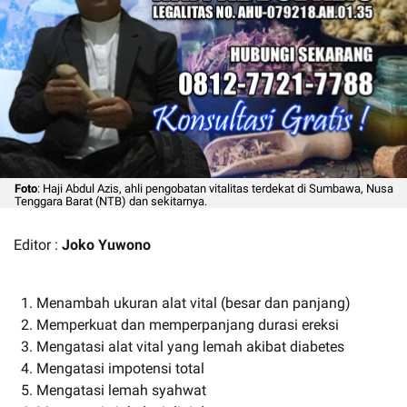
Foto
: Haji Abdul Azis, ahli pengobatan vitalitas terdekat di Sumbawa, Nusa
Tenggara Barat (NTB) dan sekitarnya.
Editor :
Joko Yuwono
Menambah ukuran alat vital (besar dan panjang)
Memperkuat dan memperpanjang durasi ereksi
Mengatasi alat vital yang lemah akibat diabetes
Mengatasi impotensi total
Mengatasi lemah syahwat