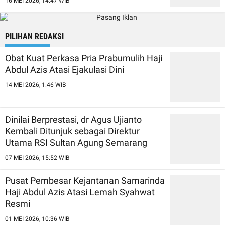
16 MEI 2026, 14:47 WIB
PILIHAN REDAKSI
Obat Kuat Perkasa Pria Prabumulih Haji
Abdul Azis Atasi Ejakulasi Dini
14 MEI 2026, 1:46 WIB
Dinilai Berprestasi, dr Agus Ujianto
Kembali Ditunjuk sebagai Direktur
Utama RSI Sultan Agung Semarang
07 MEI 2026, 15:52 WIB
Pusat Pembesar Kejantanan Samarinda
Haji Abdul Azis Atasi Lemah Syahwat
Resmi
01 MEI 2026, 10:36 WIB