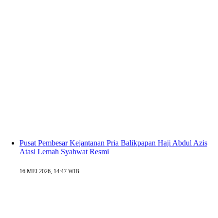
Pusat Pembesar Kejantanan Pria Balikpapan Haji Abdul Azis
Atasi Lemah Syahwat Resmi
16 MEI 2026, 14:47 WIB