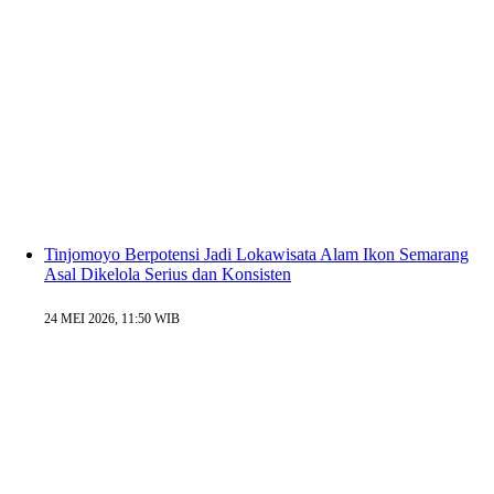
Tinjomoyo Berpotensi Jadi Lokawisata Alam Ikon Semarang
Asal Dikelola Serius dan Konsisten
24 MEI 2026, 11:50 WIB