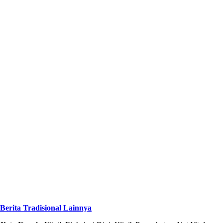
Berita Tradisional Lainnya