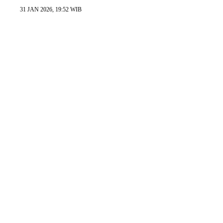
31 JAN 2026, 19:52 WIB