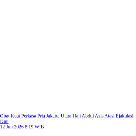
Obat Kuat Perkasa Pria Jakarta Utara Haji Abdul Azis Atasi Ejakulasi
Dini
12 Jun 2026 8:19 WIB