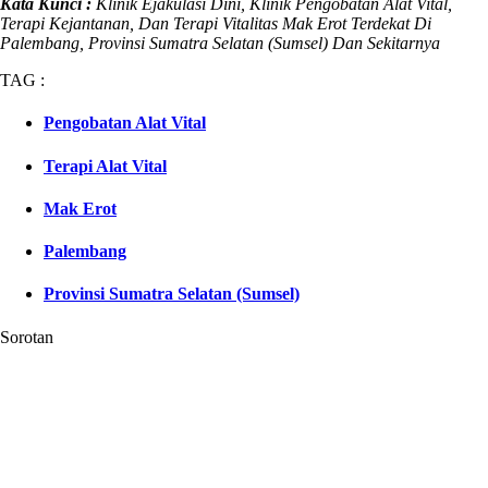
Kata Kunci :
Klinik Ejakulasi Dini, Klinik Pengobatan Alat Vital,
Terapi Kejantanan, Dan Terapi Vitalitas Mak Erot Terdekat Di
Palembang, Provinsi Sumatra Selatan (Sumsel) Dan Sekitarnya
TAG :
Pengobatan Alat Vital
Terapi Alat Vital
Mak Erot
Palembang
Provinsi Sumatra Selatan (Sumsel)
Sorotan