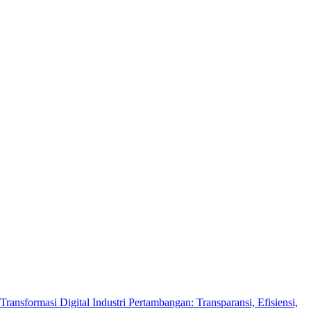
Transformasi Digital Industri Pertambangan: Transparansi, Efisiensi,