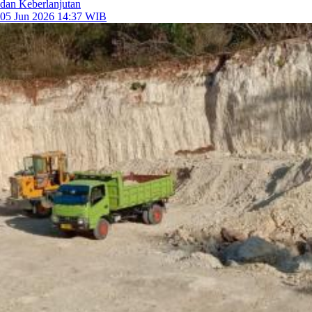
dan Keberlanjutan
05 Jun 2026 14:37 WIB