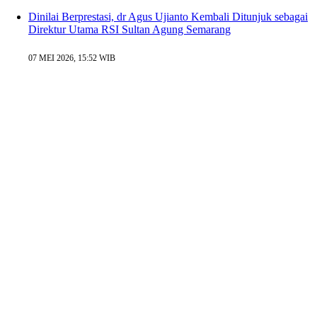
Dinilai Berprestasi, dr Agus Ujianto Kembali Ditunjuk sebagai
Direktur Utama RSI Sultan Agung Semarang
07 MEI 2026, 15:52 WIB