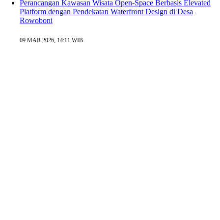
Perancangan Kawasan Wisata Open-Space Berbasis Elevated
Platform dengan Pendekatan Waterfront Design di Desa
Rowoboni
09 MAR 2026, 14:11 WIB