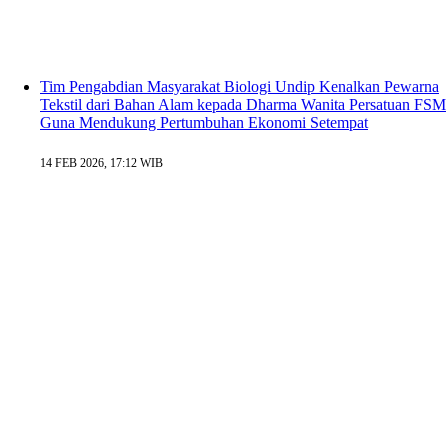
Tim Pengabdian Masyarakat Biologi Undip Kenalkan Pewarna
Tekstil dari Bahan Alam kepada Dharma Wanita Persatuan FSM
Guna Mendukung Pertumbuhan Ekonomi Setempat
14 FEB 2026, 17:12 WIB