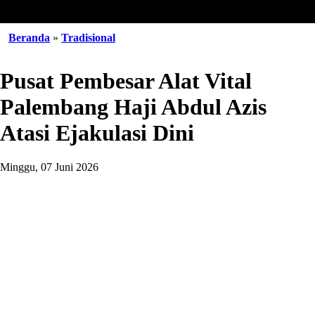
Beranda
»
Tradisional
Pusat Pembesar Alat Vital
Palembang Haji Abdul Azis
Atasi Ejakulasi Dini
Minggu, 07 Juni 2026