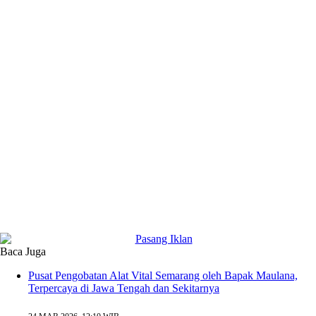
Baca Juga
Pusat Pengobatan Alat Vital Semarang oleh Bapak Maulana,
Terpercaya di Jawa Tengah dan Sekitarnya