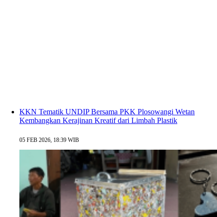
KKN Tematik UNDIP Bersama PKK Plosowangi Wetan
Kembangkan Kerajinan Kreatif dari Limbah Plastik
05 FEB 2026, 18:39 WIB