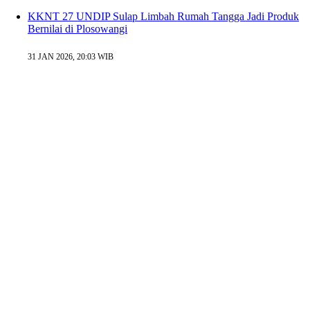
KKNT 27 UNDIP Sulap Limbah Rumah Tangga Jadi Produk
Bernilai di Plosowangi
31 JAN 2026, 20:03 WIB