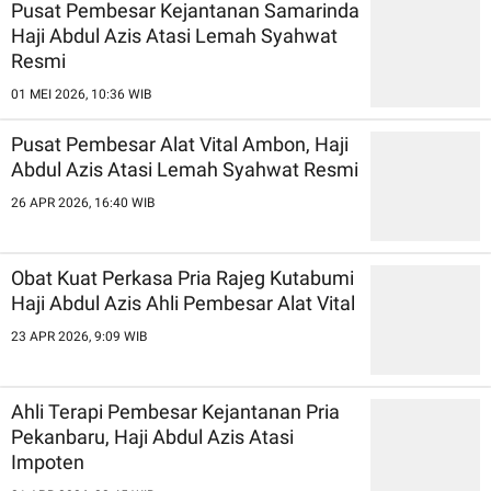
Pusat Pembesar Kejantanan Samarinda
Haji Abdul Azis Atasi Lemah Syahwat
Resmi
01 MEI 2026, 10:36 WIB
Pusat Pembesar Alat Vital Ambon, Haji
Abdul Azis Atasi Lemah Syahwat Resmi
26 APR 2026, 16:40 WIB
Obat Kuat Perkasa Pria Rajeg Kutabumi
Haji Abdul Azis Ahli Pembesar Alat Vital
23 APR 2026, 9:09 WIB
Ahli Terapi Pembesar Kejantanan Pria
Pekanbaru, Haji Abdul Azis Atasi
Impoten