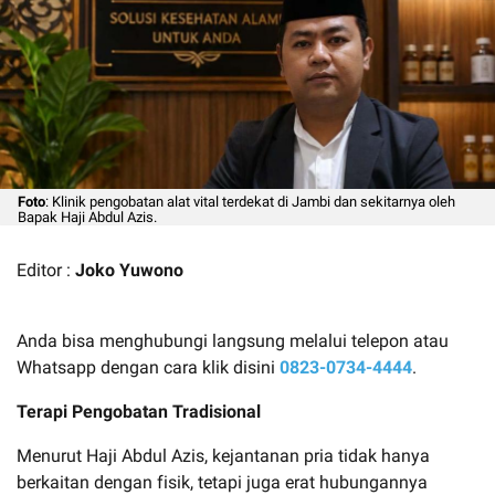
Foto
: Klinik pengobatan alat vital terdekat di Jambi dan sekitarnya oleh
Bapak Haji Abdul Azis.
Editor :
Joko Yuwono
Anda bisa menghubungi langsung melalui telepon atau
Whatsapp dengan cara klik disini
0823-0734-4444
.
Terapi Pengobatan Tradisional
Menurut Haji Abdul Azis, kejantanan pria tidak hanya
berkaitan dengan fisik, tetapi juga erat hubungannya