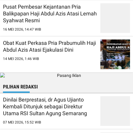
Pusat Pembesar Kejantanan Pria
Balikpapan Haji Abdul Azis Atasi Lemah
Syahwat Resmi
16 MEI 2026, 14:47 WIB
Obat Kuat Perkasa Pria Prabumulih Haji
Abdul Azis Atasi Ejakulasi Dini
14 MEI 2026, 1:46 WIB
PILIHAN REDAKSI
Dinilai Berprestasi, dr Agus Ujianto
Kembali Ditunjuk sebagai Direktur
Utama RSI Sultan Agung Semarang
07 MEI 2026, 15:52 WIB