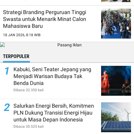
Strategi Branding Perguruan Tinggi
Swasta untuk Menarik Minat Calon
Mahasiswa Baru
18 JAN 2026, 8:18 WIB
TERPOPULER
1
Kabuki, Seni Teater Jepang yang
Menjadi Warisan Budaya Tak
Benda Dunia
Dibaca 32.350 kali
2
Salurkan Energi Bersih, Komitmen
PLN Dukung Transisi Energi Hijau
untuk Masa Depan Indonesia
Dibaca 30.525 kali