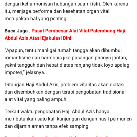
dengan keharmonisan hubungan suami istri. Oleh karena
itu, menjaga performa dan kesehatan organ vital
merupakan hal yang penting.
Baca Juga
:
Pusat Pembesar Alat Vital Palembang Haji
Abdul Azis Atasi Ejakulasi Dini
“Apapun, tentu mahligai rumah tangga akan dibumbui
romantisme dan harmonis jika pasangan prianya jantan,
yakni tangguh dan hebat diatas ranjang tidak loyo apalagi
impoten,” jelasnya.
Ditangan Haji Abdul Azis, problem vitalitas akan diatasi
dan disembuhkan dengan terapi pengobatan tradisional
alat vital yang paling ampuh.
Terkait waktu pengobatan Haji Abdul Azis hanya
membutuhkan satu kali kunjungan dengan hasil permanen
dan dijamin aman tanpa efek samping.