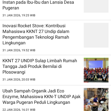
Instan pada Ibu-Ibu dan Lansia Desa
Pugeran
31 JAN 2026, 19:25 WIB
Inovasi Rocket Stove: Kontribusi
Mahasiswa KKNT 27 Undip dalam
Pengembangan Teknologi Ramah
Lingkungan
31 JAN 2026, 19:52 WIB
KKNT 27 UNDIP Sulap Limbah Rumah
Tangga Jadi Produk Bernilai di
Plosowangi
31 JAN 2026, 20:03 WIB
Ubah Sampah Organik Jadi Eco
Enzyme, Mahasiswa KKN-T UNDIP Ajak
Warga Pugeran Peduli Lingkungan
22 JAN 2026, 16:31 WIB