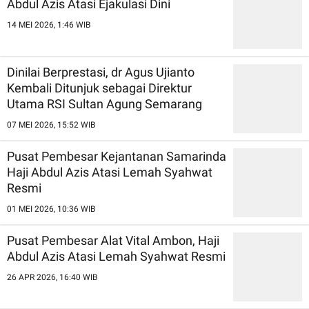
Abdul Azis Atasi Ejakulasi Dini
14 MEI 2026, 1:46 WIB
Dinilai Berprestasi, dr Agus Ujianto
Kembali Ditunjuk sebagai Direktur
Utama RSI Sultan Agung Semarang
07 MEI 2026, 15:52 WIB
Pusat Pembesar Kejantanan Samarinda
Haji Abdul Azis Atasi Lemah Syahwat
Resmi
01 MEI 2026, 10:36 WIB
Pusat Pembesar Alat Vital Ambon, Haji
Abdul Azis Atasi Lemah Syahwat Resmi
26 APR 2026, 16:40 WIB