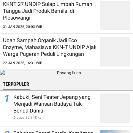
KKNT 27 UNDIP Sulap Limbah Rumah
Tangga Jadi Produk Bernilai di
Plosowangi
31 JAN 2026, 20:03 WIB
Ubah Sampah Organik Jadi Eco
Enzyme, Mahasiswa KKN-T UNDIP Ajak
Warga Pugeran Peduli Lingkungan
22 JAN 2026, 16:31 WIB
TERPOPULER
1
Kabuki, Seni Teater Jepang yang
Menjadi Warisan Budaya Tak
Benda Dunia
Dibaca 32.348 kali