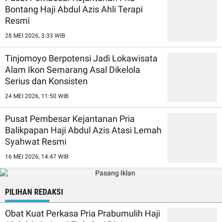
Bontang Haji Abdul Azis Ahli Terapi
Resmi
28 MEI 2026, 3:33 WIB
Tinjomoyo Berpotensi Jadi Lokawisata
Alam Ikon Semarang Asal Dikelola
Serius dan Konsisten
24 MEI 2026, 11:50 WIB
Pusat Pembesar Kejantanan Pria
Balikpapan Haji Abdul Azis Atasi Lemah
Syahwat Resmi
16 MEI 2026, 14:47 WIB
PILIHAN REDAKSI
Obat Kuat Perkasa Pria Prabumulih Haji