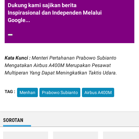
Dukung kami sajikan berita
Inspirasional dan Independen Melalui
Google...
Kata Kunci :
Menteri Pertahanan Prabowo Subianto
Mengatakan Airbus A400M Merupakan Pesawat
Multiperan Yang Dapat Meningkatkan Taktis Udara.
TAG :
Menhan
Prabowo Subianto
Airbus A400M
SOROTAN