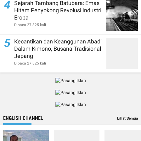
4
Sejarah Tambang Batubara: Emas
Hitam Penyokong Revolusi Industri
Eropa
Dibaca 27.825 kali
5
Kecantikan dan Keanggunan Abadi
Dalam Kimono, Busana Tradisional
Jepang
Dibaca 27.825 kali
ENGLISH CHANNEL
Lihat Semua