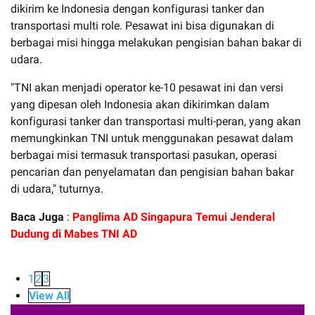
dikirim ke Indonesia dengan konfigurasi tanker dan
transportasi multi role. Pesawat ini bisa digunakan di
berbagai misi hingga melakukan pengisian bahan bakar di
udara.
"TNI akan menjadi operator ke-10 pesawat ini dan versi
yang dipesan oleh Indonesia akan dikirimkan dalam
konfigurasi tanker dan transportasi multi-peran, yang akan
memungkinkan TNI untuk menggunakan pesawat dalam
berbagai misi termasuk transportasi pasukan, operasi
pencarian dan penyelamatan dan pengisian bahan bakar
di udara," tuturnya.
Baca Juga
:
Panglima AD Singapura Temui Jenderal
Dudung di Mabes TNI AD
1
2
3
View All