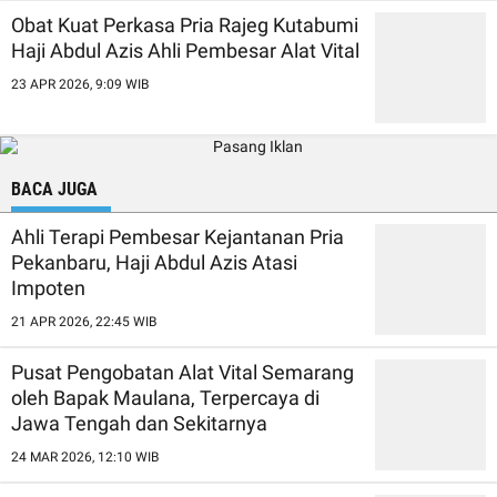
Obat Kuat Perkasa Pria Rajeg Kutabumi
Haji Abdul Azis Ahli Pembesar Alat Vital
23 APR 2026, 9:09 WIB
BACA JUGA
Ahli Terapi Pembesar Kejantanan Pria
Pekanbaru, Haji Abdul Azis Atasi
Impoten
21 APR 2026, 22:45 WIB
Pusat Pengobatan Alat Vital Semarang
oleh Bapak Maulana, Terpercaya di
Jawa Tengah dan Sekitarnya
24 MAR 2026, 12:10 WIB