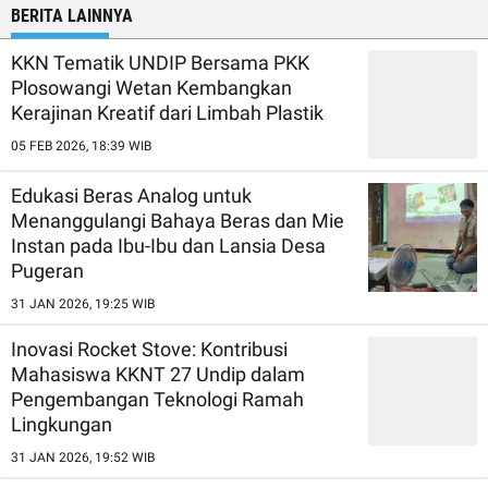
BERITA LAINNYA
KKN Tematik UNDIP Bersama PKK
Plosowangi Wetan Kembangkan
Kerajinan Kreatif dari Limbah Plastik
05 FEB 2026, 18:39 WIB
Edukasi Beras Analog untuk
Menanggulangi Bahaya Beras dan Mie
Instan pada Ibu-Ibu dan Lansia Desa
Pugeran
31 JAN 2026, 19:25 WIB
Inovasi Rocket Stove: Kontribusi
Mahasiswa KKNT 27 Undip dalam
Pengembangan Teknologi Ramah
Lingkungan
31 JAN 2026, 19:52 WIB