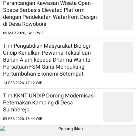
Perancangan Kawasan Wisata Open-
Space Berbasis Elevated Platform
dengan Pendekatan Waterfront Design
di Desa Rowoboni
09 MAR 2026, 14:11 WIB
Tim Pengabdian Masyarakat Biologi
Undip Kenalkan Pewarna Tekstil dari
Bahan Alam kepada Dharma Wanita
Persatuan FSM Guna Mendukung
Pertumbuhan Ekonomi Setempat
14 FEB 2026, 17:12 WIB
Tim KKNT UNDIP Dorong Modernisasi
Peternakan Kambing di Desa
Sumberejo
09 FEB 2026, 18:44 WIB