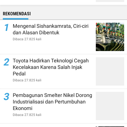
REKOMENDASI
1
Mengenal Sishankamrata, Ciri-ciri
dan Alasan Dibentuk
Dibaca 27.825 kali
2
Toyota Hadirkan Teknologi Cegah
Kecelakaan Karena Salah Injak
Pedal
Dibaca 27.825 kali
3
Pembagunan Smelter Nikel Dorong
Industrialisasi dan Pertumbuhan
Ekonomi
Dibaca 27.825 kali