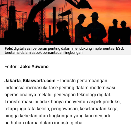
Foto
: digitalisasi berperan penting dalam mendukung implementasi ESG,
terutama dalam aspek pemantauan lingkungan
Editor :
Joko Yuwono
Jakarta
,
Kilaswarta.com
-- Industri pertambangan
Indonesia memasuki fase penting dalam modernisasi
operasionalnya melalui penerapan teknologi digital.
Transformasi ini tidak hanya menyentuh aspek produksi,
tetapi juga tata kelola, pengawasan, keselamatan kerja,
hingga keberlanjutan lingkungan yang kini menjadi
perhatian utama dalam industri global.