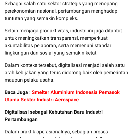
Sebagai salah satu sektor strategis yang menopang
perekonomian nasional, pertambangan menghadapi
tuntutan yang semakin kompleks.
Selain menjaga produktivitas, industri ini juga dituntut
untuk meningkatkan transparansi, memperkuat
akuntabilitas pelaporan, serta memenuhi standar
lingkungan dan sosial yang semakin ketat.
Dalam konteks tersebut, digitalisasi menjadi salah satu
arah kebijakan yang terus didorong baik oleh pemerintah
maupun pelaku usaha.
Baca Juga
:
Smelter Aluminium Indonesia Pemasok
Utama Sektor Industri Aerospace
Digitalisasi sebagai Kebutuhan Baru Industri
Pertambangan
Dalam praktik operasionalnya, sebagian proses