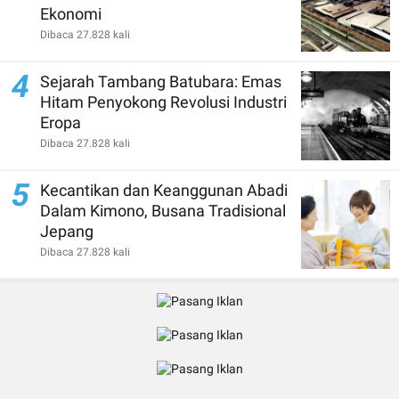
Ekonomi
Dibaca 27.828 kali
4
Sejarah Tambang Batubara: Emas
Hitam Penyokong Revolusi Industri
Eropa
Dibaca 27.828 kali
5
Kecantikan dan Keanggunan Abadi
Dalam Kimono, Busana Tradisional
Jepang
Dibaca 27.828 kali