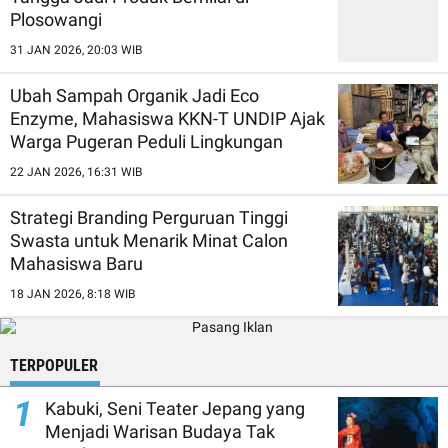
Plosowangi
31 JAN 2026, 20:03 WIB
Ubah Sampah Organik Jadi Eco
Enzyme, Mahasiswa KKN-T UNDIP Ajak
Warga Pugeran Peduli Lingkungan
22 JAN 2026, 16:31 WIB
Strategi Branding Perguruan Tinggi
Swasta untuk Menarik Minat Calon
Mahasiswa Baru
18 JAN 2026, 8:18 WIB
TERPOPULER
1
Kabuki, Seni Teater Jepang yang
Menjadi Warisan Budaya Tak