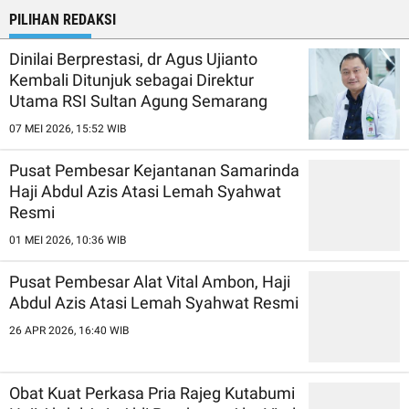
PILIHAN REDAKSI
Dinilai Berprestasi, dr Agus Ujianto
Kembali Ditunjuk sebagai Direktur
Utama RSI Sultan Agung Semarang
07 MEI 2026, 15:52 WIB
Pusat Pembesar Kejantanan Samarinda
Haji Abdul Azis Atasi Lemah Syahwat
Resmi
01 MEI 2026, 10:36 WIB
Pusat Pembesar Alat Vital Ambon, Haji
Abdul Azis Atasi Lemah Syahwat Resmi
26 APR 2026, 16:40 WIB
Obat Kuat Perkasa Pria Rajeg Kutabumi