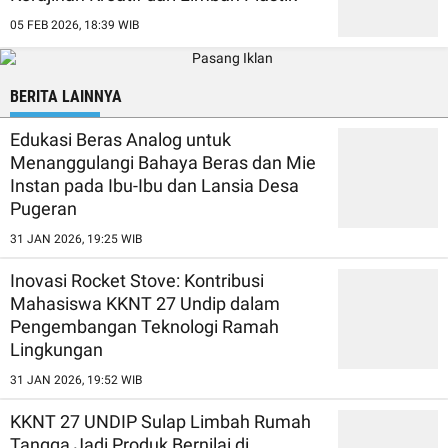
05 FEB 2026, 18:39 WIB
BERITA LAINNYA
Edukasi Beras Analog untuk
Menanggulangi Bahaya Beras dan Mie
Instan pada Ibu-Ibu dan Lansia Desa
Pugeran
31 JAN 2026, 19:25 WIB
Inovasi Rocket Stove: Kontribusi
Mahasiswa KKNT 27 Undip dalam
Pengembangan Teknologi Ramah
Lingkungan
31 JAN 2026, 19:52 WIB
KKNT 27 UNDIP Sulap Limbah Rumah
Tangga Jadi Produk Bernilai di