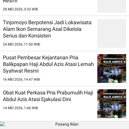
Resmi
28 MEI 2026, 3:33 WIB
Tinjomoyo Berpotensi Jadi Lokawisata
Alam Ikon Semarang Asal Dikelola
Serius dan Konsisten
24 MEI 2026, 11:50 WIB
Pusat Pembesar Kejantanan Pria
Balikpapan Haji Abdul Azis Atasi Lemah
Syahwat Resmi
16 MEI 2026, 14:47 WIB
Obat Kuat Perkasa Pria Prabumulih Haji
Abdul Azis Atasi Ejakulasi Dini
14 MEI 2026, 1:46 WIB