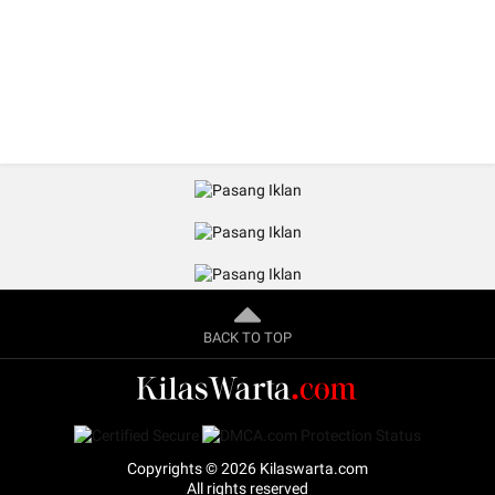
BACK TO TOP
Copyrights © 2026 Kilaswarta.com
All rights reserved