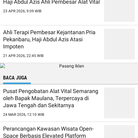
Haji Abdul Azis Ahli Pembesar Alat Vital
23 APR 2026, 9:09 WIB
Ahli Terapi Pembesar Kejantanan Pria
Pekanbaru, Haji Abdul Azis Atasi
Impoten
21 APR 2026, 22:45 WIB
BACA JUGA
Pusat Pengobatan Alat Vital Semarang
oleh Bapak Maulana, Terpercaya di
Jawa Tengah dan Sekitarnya
24 MAR 2026, 12:10 WIB
Perancangan Kawasan Wisata Open-
Space Berbasis Elevated Platform