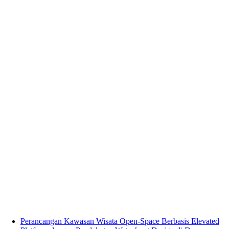
Perancangan Kawasan Wisata Open-Space Berbasis Elevated