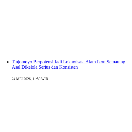
Tinjomoyo Berpotensi Jadi Lokawisata Alam Ikon Semarang
Asal Dikelola Serius dan Konsisten
24 MEI 2026, 11:50 WIB