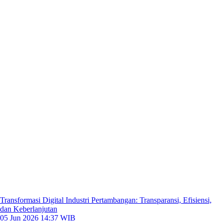
Transformasi Digital Industri Pertambangan: Transparansi, Efisiensi,
dan Keberlanjutan
05 Jun 2026 14:37 WIB