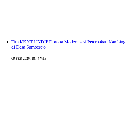
Tim KKNT UNDIP Dorong Modernisasi Peternakan Kambing
di Desa Sumberejo
09 FEB 2026, 18:44 WIB