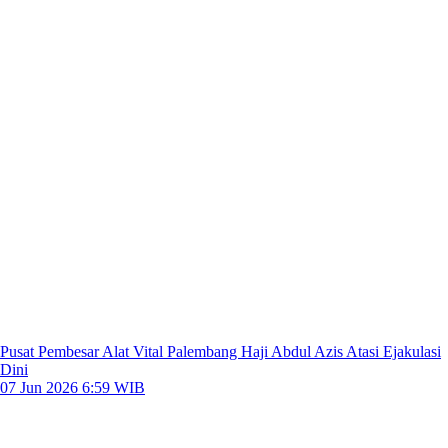
Pusat Pembesar Alat Vital Palembang Haji Abdul Azis Atasi Ejakulasi
Dini
07 Jun 2026 6:59 WIB