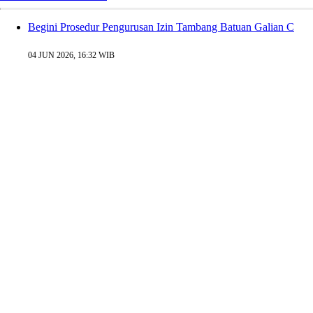
Begini Prosedur Pengurusan Izin Tambang Batuan Galian C
04 JUN 2026, 16:32 WIB