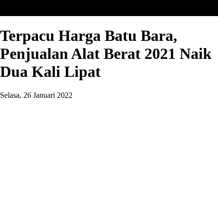
Terpacu Harga Batu Bara,
Penjualan Alat Berat 2021 Naik
Dua Kali Lipat
Selasa, 26 Januari 2022