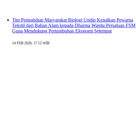
Tim Pengabdian Masyarakat Biologi Undip Kenalkan Pewarna
Tekstil dari Bahan Alam kepada Dharma Wanita Persatuan FSM
Guna Mendukung Pertumbuhan Ekonomi Setempat
14 FEB 2026, 17:12 WIB