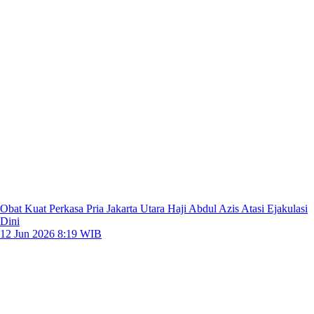
Obat Kuat Perkasa Pria Jakarta Utara Haji Abdul Azis Atasi Ejakulasi
Dini
12 Jun 2026 8:19 WIB