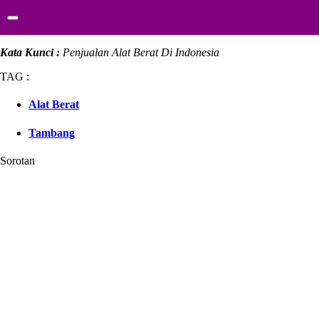
Kata Kunci :
Penjualan Alat Berat Di Indonesia
TAG :
Alat Berat
Tambang
Sorotan