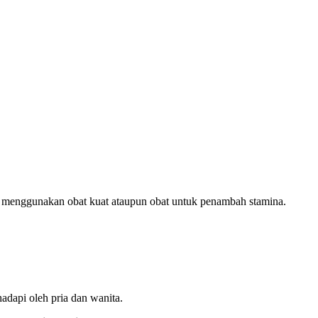
ak menggunakan obat kuat ataupun obat untuk penambah stamina.
adapi oleh pria dan wanita.