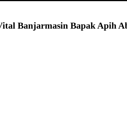
Vital Banjarmasin Bapak Apih Ab