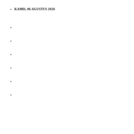
KAMIS, 06 AGUSTUS 2026