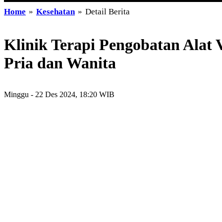
Home
»
Kesehatan
»
Detail Berita
Klinik Terapi Pengobatan Alat 
Pria dan Wanita
Minggu - 22 Des 2024, 18:20 WIB