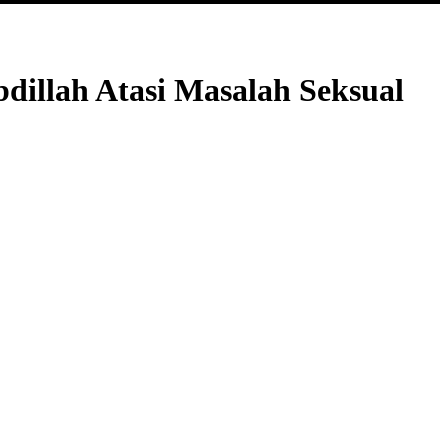
dillah Atasi Masalah Seksual