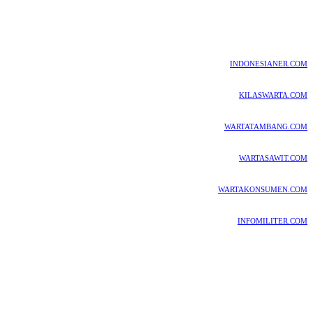
INDONESIANER.COM
KILASWARTA.COM
WARTATAMBANG.COM
WARTASAWIT.COM
WARTAKONSUMEN.COM
INFOMILITER.COM