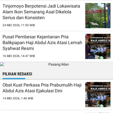
Tinjomoyo Berpotensi Jadi Lokawisata
Alam Ikon Semarang Asal Dikelola
Serius dan Konsisten
24 MEI 2026, 11:50 WIB
Pusat Pembesar Kejantanan Pria
Balikpapan Haji Abdul Azis Atasi Lemah
Syahwat Resmi
16 MEI 2026, 14:47 WIB
PILIHAN REDAKSI
Obat Kuat Perkasa Pria Prabumulih Haji
Abdul Azis Atasi Ejakulasi Dini
14 MEI 2026, 1:46 WIB