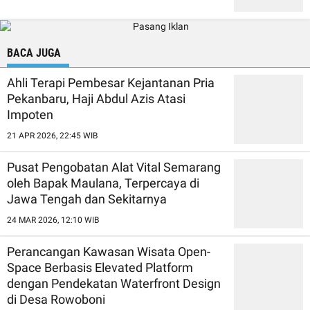
BACA JUGA
Ahli Terapi Pembesar Kejantanan Pria
Pekanbaru, Haji Abdul Azis Atasi
Impoten
21 APR 2026, 22:45 WIB
Pusat Pengobatan Alat Vital Semarang
oleh Bapak Maulana, Terpercaya di
Jawa Tengah dan Sekitarnya
24 MAR 2026, 12:10 WIB
Perancangan Kawasan Wisata Open-
Space Berbasis Elevated Platform
dengan Pendekatan Waterfront Design
di Desa Rowoboni