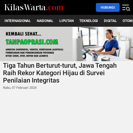
HUBUNGI
INTERNASIONAL
NASIONAL
LIPUTAN
TEKNOLOGI
DIGITAL
OTOM
Tiga Tahun Berturut-turut, Jawa Tengah
Raih Rekor Kategori Hijau di Survei
Penilaian Integritas
Rabu, 07 Februari 2024