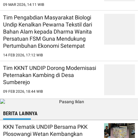
09 MAR 2026, 14:11 WIB
Tim Pengabdian Masyarakat Biologi
Undip Kenalkan Pewarna Tekstil dari
Bahan Alam kepada Dharma Wanita
Persatuan FSM Guna Mendukung
Pertumbuhan Ekonomi Setempat
14 FEB 2026, 17:12 WIB
Tim KKNT UNDIP Dorong Modernisasi
Peternakan Kambing di Desa
Sumberejo
09 FEB 2026, 18:44 WIB
BERITA LAINNYA
KKN Tematik UNDIP Bersama PKK
Plosowangi Wetan Kembangkan