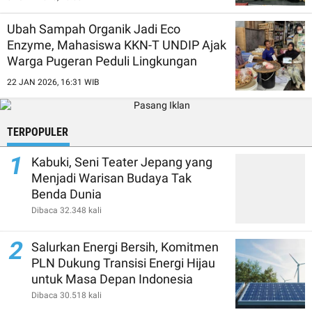
Ubah Sampah Organik Jadi Eco
Enzyme, Mahasiswa KKN-T UNDIP Ajak
Warga Pugeran Peduli Lingkungan
22 JAN 2026, 16:31 WIB
TERPOPULER
1
Kabuki, Seni Teater Jepang yang
Menjadi Warisan Budaya Tak
Benda Dunia
Dibaca 32.348 kali
2
Salurkan Energi Bersih, Komitmen
PLN Dukung Transisi Energi Hijau
untuk Masa Depan Indonesia
Dibaca 30.518 kali