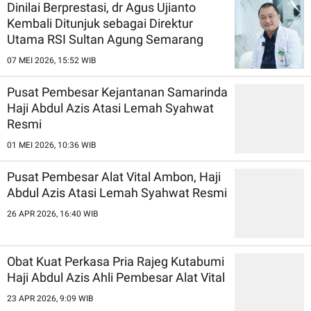
Dinilai Berprestasi, dr Agus Ujianto
Kembali Ditunjuk sebagai Direktur
Utama RSI Sultan Agung Semarang
07 MEI 2026, 15:52 WIB
Pusat Pembesar Kejantanan Samarinda
Haji Abdul Azis Atasi Lemah Syahwat
Resmi
01 MEI 2026, 10:36 WIB
Pusat Pembesar Alat Vital Ambon, Haji
Abdul Azis Atasi Lemah Syahwat Resmi
26 APR 2026, 16:40 WIB
Obat Kuat Perkasa Pria Rajeg Kutabumi
Haji Abdul Azis Ahli Pembesar Alat Vital
23 APR 2026, 9:09 WIB