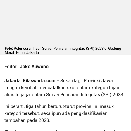
Foto
: Peluncuran hasil Survei Penilaian Integritas (SPI) 2023 di Gedung
Merah Putih, Jakarta
Editor :
Joko Yuwono
Jakarta
,
Kilaswarta.com
-- Sekali lagi, Provinsi Jawa
Tengah kembali mencatatkan skor dalam kategori hijau
alias terjaga, dalam Survei Penilaian Integritas (SPI) 2023.
Ini berarti, tiga tahun berturut-turut provinsi ini masuk
kategori tersebut, sekalipun ada pengklasifikasian
tambahan pada 2023.