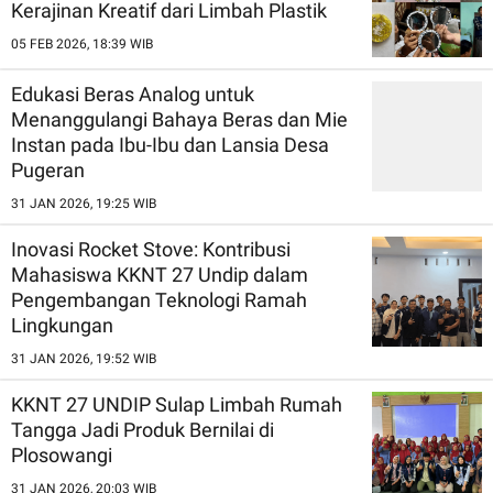
Kerajinan Kreatif dari Limbah Plastik
05 FEB 2026, 18:39 WIB
Edukasi Beras Analog untuk
Menanggulangi Bahaya Beras dan Mie
Instan pada Ibu-Ibu dan Lansia Desa
Pugeran
31 JAN 2026, 19:25 WIB
Inovasi Rocket Stove: Kontribusi
Mahasiswa KKNT 27 Undip dalam
Pengembangan Teknologi Ramah
Lingkungan
31 JAN 2026, 19:52 WIB
KKNT 27 UNDIP Sulap Limbah Rumah
Tangga Jadi Produk Bernilai di
Plosowangi
31 JAN 2026, 20:03 WIB