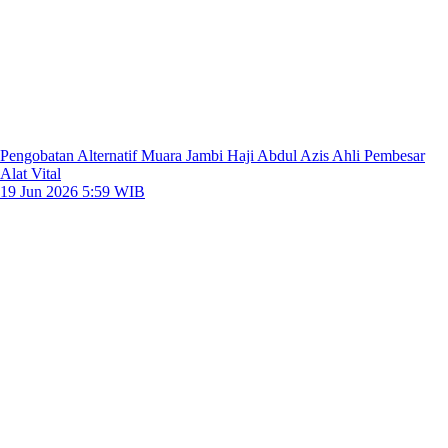
Pengobatan Alternatif Muara Jambi Haji Abdul Azis Ahli Pembesar
Alat Vital
19 Jun 2026 5:59 WIB