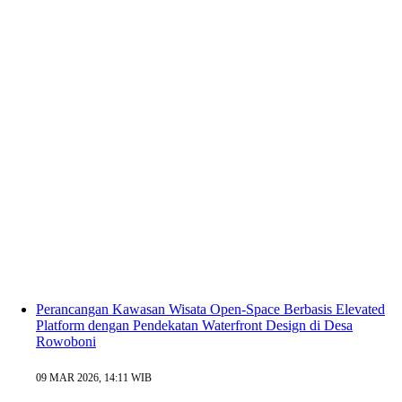
Perancangan Kawasan Wisata Open-Space Berbasis Elevated
Platform dengan Pendekatan Waterfront Design di Desa
Rowoboni
09 MAR 2026, 14:11 WIB