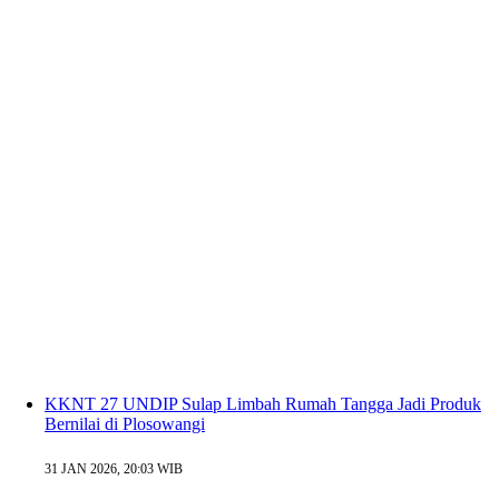
KKNT 27 UNDIP Sulap Limbah Rumah Tangga Jadi Produk
Bernilai di Plosowangi
31 JAN 2026, 20:03 WIB