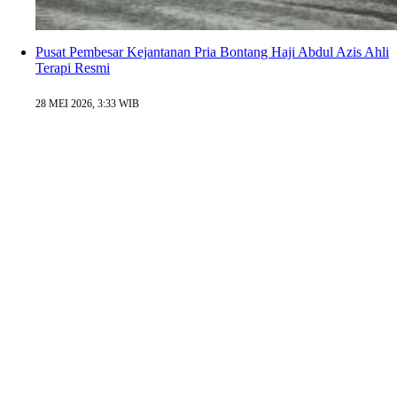
Pusat Pembesar Kejantanan Pria Bontang Haji Abdul Azis Ahli
Terapi Resmi
28 MEI 2026, 3:33 WIB