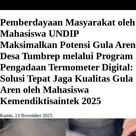
Pemberdayaan Masyarakat oleh
Mahasiswa UNDIP
Maksimalkan Potensi Gula Aren
Desa Tumbrep melalui Program
Pengadaan Termometer Digital:
Solusi Tepat Jaga Kualitas Gula
Aren oleh Mahasiswa
Kemendiktisaintek 2025
Kamis, 13 November 2025