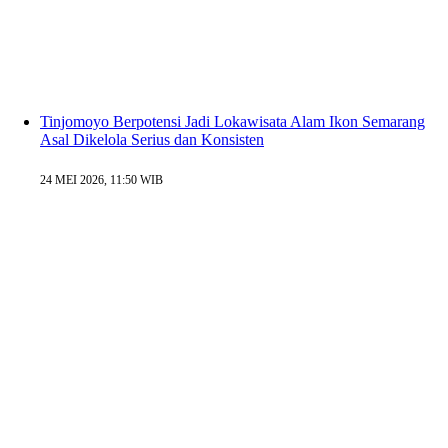
Tinjomoyo Berpotensi Jadi Lokawisata Alam Ikon Semarang
Asal Dikelola Serius dan Konsisten
24 MEI 2026, 11:50 WIB