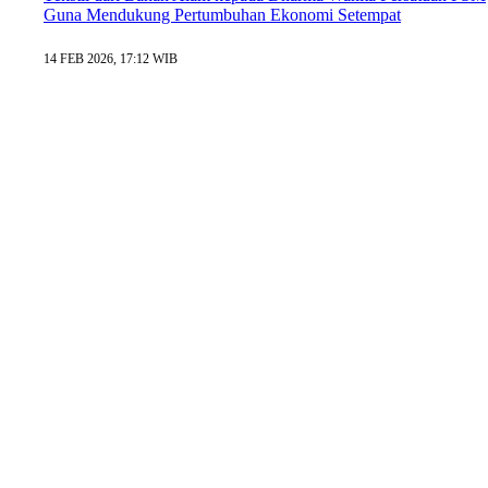
Guna Mendukung Pertumbuhan Ekonomi Setempat
14 FEB 2026, 17:12 WIB