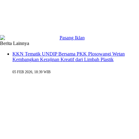
Berita Lainnya
KKN Tematik UNDIP Bersama PKK Plosowangi Wetan
Kembangkan Kerajinan Kreatif dari Limbah Plastik
05 FEB 2026, 18:39 WIB