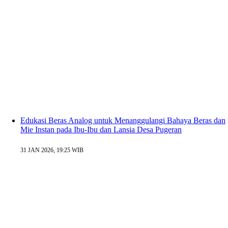
Edukasi Beras Analog untuk Menanggulangi Bahaya Beras dan
Mie Instan pada Ibu-Ibu dan Lansia Desa Pugeran
31 JAN 2026, 19:25 WIB