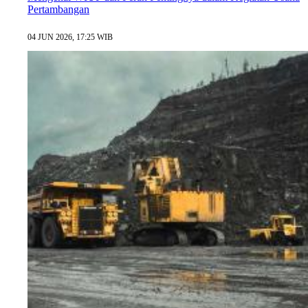
Pertambangan
04 JUN 2026, 17:25 WIB