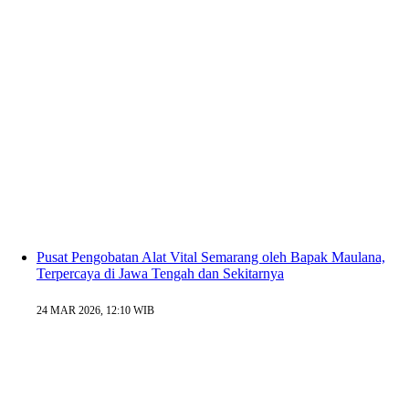
Pusat Pengobatan Alat Vital Semarang oleh Bapak Maulana,
Terpercaya di Jawa Tengah dan Sekitarnya
24 MAR 2026, 12:10 WIB