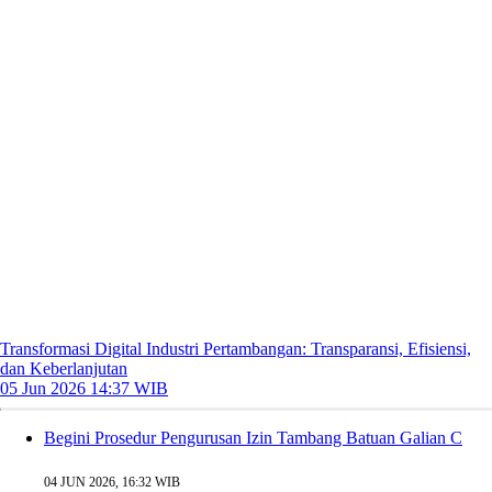
Transformasi Digital Industri Pertambangan: Transparansi, Efisiensi,
dan Keberlanjutan
05 Jun 2026 14:37 WIB
Begini Prosedur Pengurusan Izin Tambang Batuan Galian C
04 JUN 2026, 16:32 WIB