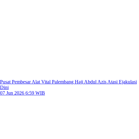
Pusat Pembesar Alat Vital Palembang Haji Abdul Azis Atasi Ejakulasi
Dini
07 Jun 2026 6:59 WIB