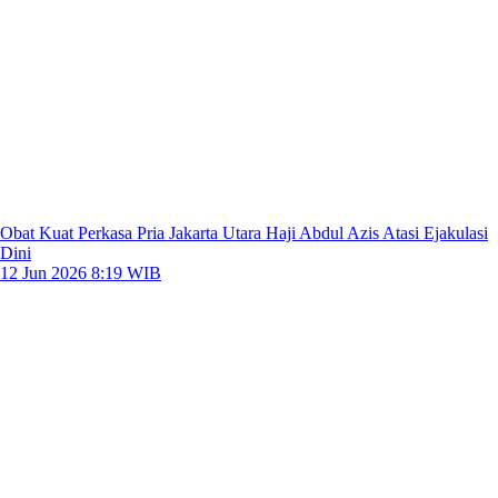
Obat Kuat Perkasa Pria Jakarta Utara Haji Abdul Azis Atasi Ejakulasi
Dini
12 Jun 2026 8:19 WIB