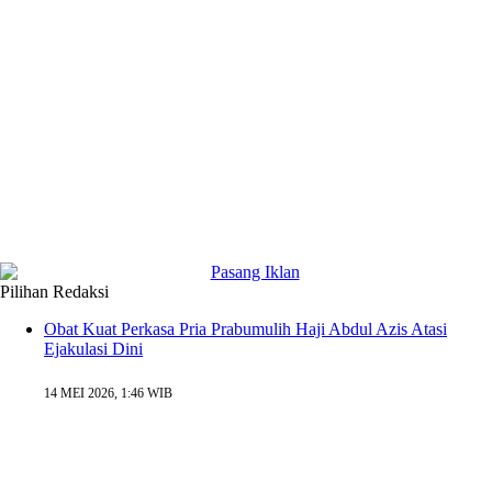
Pilihan Redaksi
Obat Kuat Perkasa Pria Prabumulih Haji Abdul Azis Atasi
Ejakulasi Dini
14 MEI 2026, 1:46 WIB