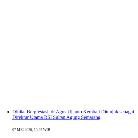
Dinilai Berprestasi, dr Agus Ujianto Kembali Ditunjuk sebagai
Direktur Utama RSI Sultan Agung Semarang
07 MEI 2026, 15:52 WIB