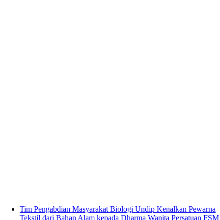
Tim Pengabdian Masyarakat Biologi Undip Kenalkan Pewarna
Tekstil dari Bahan Alam kepada Dharma Wanita Persatuan FSM