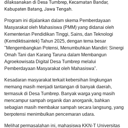
dilaksanakan di Desa Tumbrep, Kecamatan Bandar,
Kabupaten Batang, Jawa Tengah.
Program ini dijalankan dalam skema Pemberdayaan
Masyarakat oleh Mahasiswa (PMM) yang didanai oleh
Kementerian Pendidikan Tinggi, Sains, dan Teknologi
(Kemdiktisaintek) Tahun 2025, dengan tema besar
"Mengembangkan Potensi, Menumbuhkan Mandiri: Sinergi
Omah Tani dan Karang Taruna dalam Membangun
Agroekowisata Digital Desa Tumbrep melalui
Pemberdayaan Masyarakat oleh Mahasiswa".
Kesadaran masyarakat terkait kebersihan lingkungan
memang masih menjadi tantangan di banyak daerah,
termasuk di Desa Tumbrep. Banyak warga yang masih
mencampur sampah organik dan anorganik, bahkan
sebagian masih membakar sampah secara langsung, yang
berpotensi menimbulkan pencemaran udara.
Melihat permasalahan ini, mahasiswa KKN-T Universitas