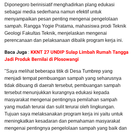
Diponegoro berinisiatif menghadirkan plang edukasi
sebagai media sederhana namun efektif untuk
menyampaikan pesan penting mengenai pengelolaan
sampah.
Rangga Yogie Pratama, mahasiswa prodi Teknik
Geologi Fakultas Teknik, menjelaskan mengenai
perencanaan dan pelaksanaan dibalik program kerja ini.
Baca Juga
:
KKNT 27 UNDIP Sulap Limbah Rumah Tangga
Jadi Produk Bernilai di Plosowangi
"Saya melihat beberapa titik di Desa Tumbrep yang
menjadi tempat pembuangan sampah yang seharusnya
tidak dibuang di daerah tersebut, pembuangan sampah
tersebut menunjukkan kurangnya edukasi kepada
masyarakat mengenai pentingnya pemilahan sampah
yang mudah terurai dan sulit terurai oleh lingkungan.
Tujuan saya melaksanakan program kerja ini yaitu untuk
meningkatkan kesadaran dan pemahaman masyarakat
mengenai pentingnya pengelolaan sampah yang baik dan