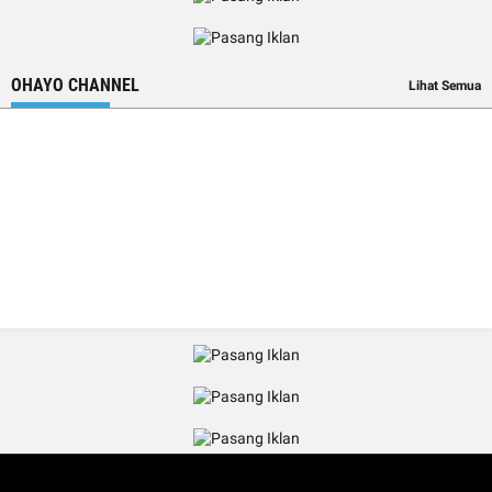
OHAYO CHANNEL
Lihat Semua