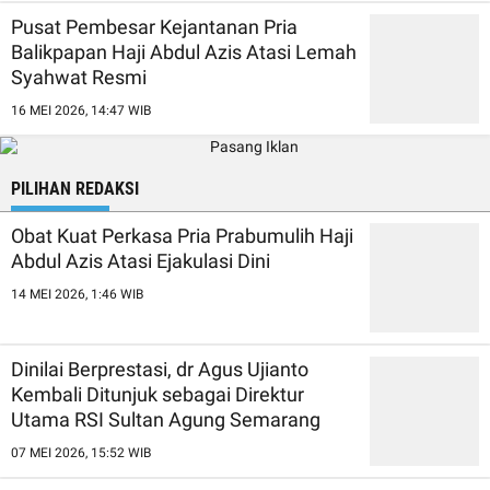
Pusat Pembesar Kejantanan Pria
Balikpapan Haji Abdul Azis Atasi Lemah
Syahwat Resmi
16 MEI 2026, 14:47 WIB
PILIHAN REDAKSI
Obat Kuat Perkasa Pria Prabumulih Haji
Abdul Azis Atasi Ejakulasi Dini
14 MEI 2026, 1:46 WIB
Dinilai Berprestasi, dr Agus Ujianto
Kembali Ditunjuk sebagai Direktur
Utama RSI Sultan Agung Semarang
07 MEI 2026, 15:52 WIB