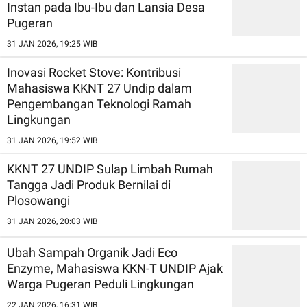
Instan pada Ibu-Ibu dan Lansia Desa
Pugeran
31 JAN 2026, 19:25 WIB
Inovasi Rocket Stove: Kontribusi
Mahasiswa KKNT 27 Undip dalam
Pengembangan Teknologi Ramah
Lingkungan
31 JAN 2026, 19:52 WIB
KKNT 27 UNDIP Sulap Limbah Rumah
Tangga Jadi Produk Bernilai di
Plosowangi
31 JAN 2026, 20:03 WIB
Ubah Sampah Organik Jadi Eco
Enzyme, Mahasiswa KKN-T UNDIP Ajak
Warga Pugeran Peduli Lingkungan
22 JAN 2026, 16:31 WIB