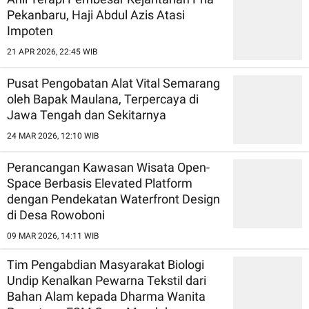
Pekanbaru, Haji Abdul Azis Atasi
Impoten
21 APR 2026, 22:45 WIB
Pusat Pengobatan Alat Vital Semarang
oleh Bapak Maulana, Terpercaya di
Jawa Tengah dan Sekitarnya
24 MAR 2026, 12:10 WIB
Perancangan Kawasan Wisata Open-
Space Berbasis Elevated Platform
dengan Pendekatan Waterfront Design
di Desa Rowoboni
09 MAR 2026, 14:11 WIB
Tim Pengabdian Masyarakat Biologi
Undip Kenalkan Pewarna Tekstil dari
Bahan Alam kepada Dharma Wanita