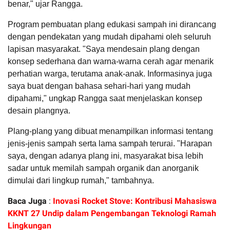
benar," ujar Rangga.
Program pembuatan plang edukasi sampah ini dirancang
dengan pendekatan yang mudah dipahami oleh seluruh
lapisan masyarakat. "Saya mendesain plang dengan
konsep sederhana dan warna-warna cerah agar menarik
perhatian warga, terutama anak-anak. Informasinya juga
saya buat dengan bahasa sehari-hari yang mudah
dipahami," ungkap Rangga saat menjelaskan konsep
desain plangnya.
Plang-plang yang dibuat menampilkan informasi tentang
jenis-jenis sampah serta lama sampah terurai. "Harapan
saya, dengan adanya plang ini, masyarakat bisa lebih
sadar untuk memilah sampah organik dan anorganik
dimulai dari lingkup rumah," tambahnya.
Baca Juga
:
Inovasi Rocket Stove: Kontribusi Mahasiswa
KKNT 27 Undip dalam Pengembangan Teknologi Ramah
Lingkungan