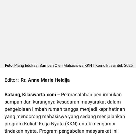
Foto
: Plang Edukasi Sampah Oleh Mahasiswa KKNT Kemdiktisaintek 2025
Editor :
Rr. Anne Marie Heidija
Batang
,
Kilaswarta.com
-- Permasalahan penumpukan
sampah dan kurangnya kesadaran masyarakat dalam
pengelolaan limbah rumah tangga menjadi keprihatinan
yang mendorong mahasiswa yang sedang menjalankan
program Kuliah Kerja Nyata (KKN) untuk mengambil
tindakan nyata. Program pengabdian masyarakat ini