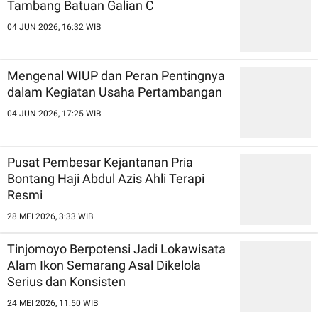
Tambang Batuan Galian C
04 JUN 2026, 16:32 WIB
Mengenal WIUP dan Peran Pentingnya
dalam Kegiatan Usaha Pertambangan
04 JUN 2026, 17:25 WIB
Pusat Pembesar Kejantanan Pria
Bontang Haji Abdul Azis Ahli Terapi
Resmi
28 MEI 2026, 3:33 WIB
Tinjomoyo Berpotensi Jadi Lokawisata
Alam Ikon Semarang Asal Dikelola
Serius dan Konsisten
24 MEI 2026, 11:50 WIB