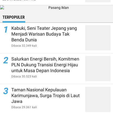
TERPOPULER
1
Kabuki, Seni Teater Jepang yang
Menjadi Warisan Budaya Tak
Benda Dunia
Dibaca 32.349 kali
2
Salurkan Energi Bersih, Komitmen
PLN Dukung Transisi Energi Hijau
untuk Masa Depan Indonesia
Dibaca 30.523 kali
3
Taman Nasional Kepulauan
Karimunjawa, Surga Tropis di Laut
Jawa
Dibaca 29.361 kali