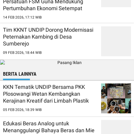
Persatuan FSM Guna Mendukung
Pertumbuhan Ekonomi Setempat
14 FEB 2026, 17:12 WIB
Tim KKNT UNDIP Dorong Modernisasi
Peternakan Kambing di Desa
Sumberejo
09 FEB 2026, 18:44 WIB
BERITA LAINNYA
KKN Tematik UNDIP Bersama PKK
Plosowangi Wetan Kembangkan
Kerajinan Kreatif dari Limbah Plastik
05 FEB 2026, 18:39 WIB
Edukasi Beras Analog untuk
Menanggulangi Bahaya Beras dan Mie