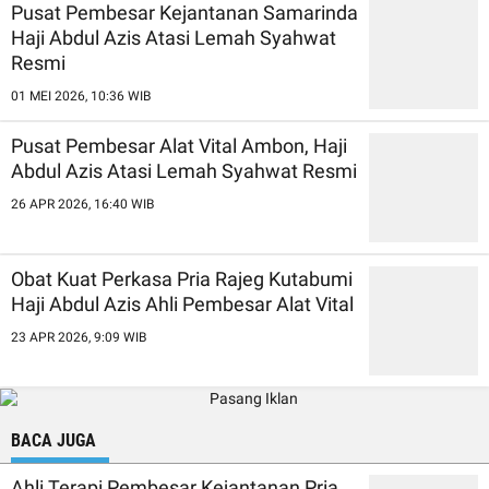
Pusat Pembesar Kejantanan Samarinda
Haji Abdul Azis Atasi Lemah Syahwat
Resmi
01 MEI 2026, 10:36 WIB
Pusat Pembesar Alat Vital Ambon, Haji
Abdul Azis Atasi Lemah Syahwat Resmi
26 APR 2026, 16:40 WIB
Obat Kuat Perkasa Pria Rajeg Kutabumi
Haji Abdul Azis Ahli Pembesar Alat Vital
23 APR 2026, 9:09 WIB
BACA JUGA
Ahli Terapi Pembesar Kejantanan Pria