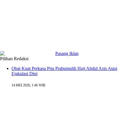
Pilihan Redaksi
Obat Kuat Perkasa Pria Prabumulih Haji Abdul Azis Atasi
Ejakulasi Dini
14 MEI 2026, 1:46 WIB