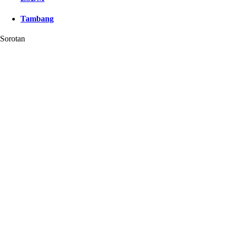
Tambang
Sorotan