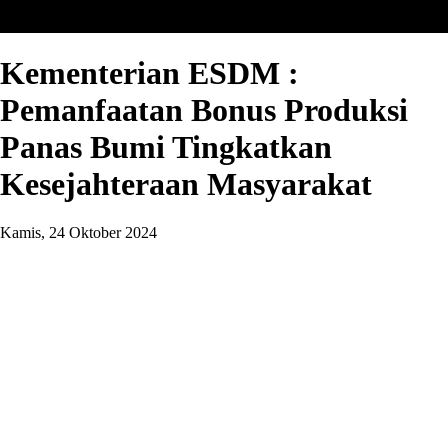
Kementerian ESDM :
Pemanfaatan Bonus Produksi
Panas Bumi Tingkatkan
Kesejahteraan Masyarakat
Kamis, 24 Oktober 2024