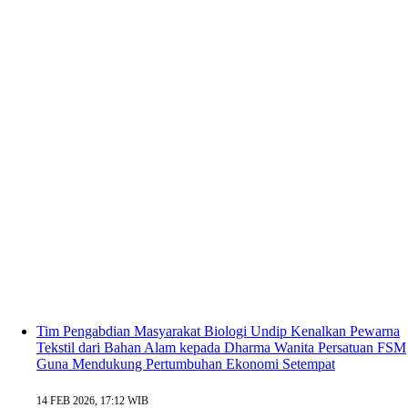
Tim Pengabdian Masyarakat Biologi Undip Kenalkan Pewarna
Tekstil dari Bahan Alam kepada Dharma Wanita Persatuan FSM
Guna Mendukung Pertumbuhan Ekonomi Setempat
14 FEB 2026, 17:12 WIB