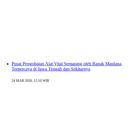
Pusat Pengobatan Alat Vital Semarang oleh Bapak Maulana,
Terpercaya di Jawa Tengah dan Sekitarnya
24 MAR 2026, 12:10 WIB