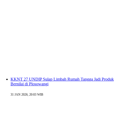
KKNT 27 UNDIP Sulap Limbah Rumah Tangga Jadi Produk
Bernilai di Plosowangi
31 JAN 2026, 20:03 WIB