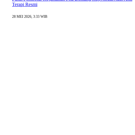
Terapi Resmi
28 MEI 2026, 3:33 WIB