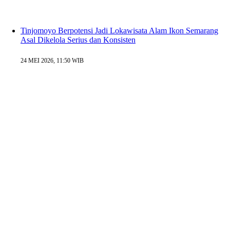
Tinjomoyo Berpotensi Jadi Lokawisata Alam Ikon Semarang
Asal Dikelola Serius dan Konsisten
24 MEI 2026, 11:50 WIB