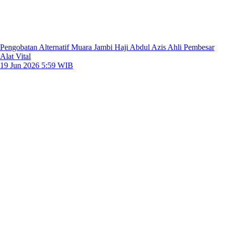
Pengobatan Alternatif Muara Jambi Haji Abdul Azis Ahli Pembesar
Alat Vital
19 Jun 2026 5:59 WIB