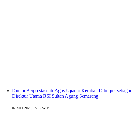
Dinilai Berprestasi, dr Agus Ujianto Kembali Ditunjuk sebagai
Direktur Utama RSI Sultan Agung Semarang
07 MEI 2026, 15:52 WIB