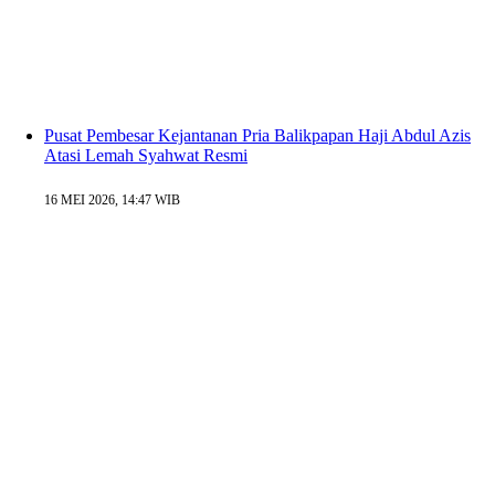
Pusat Pembesar Kejantanan Pria Balikpapan Haji Abdul Azis
Atasi Lemah Syahwat Resmi
16 MEI 2026, 14:47 WIB