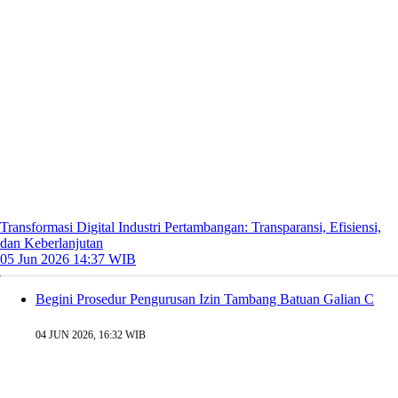
Transformasi Digital Industri Pertambangan: Transparansi, Efisiensi,
dan Keberlanjutan
05 Jun 2026 14:37 WIB
Begini Prosedur Pengurusan Izin Tambang Batuan Galian C
04 JUN 2026, 16:32 WIB