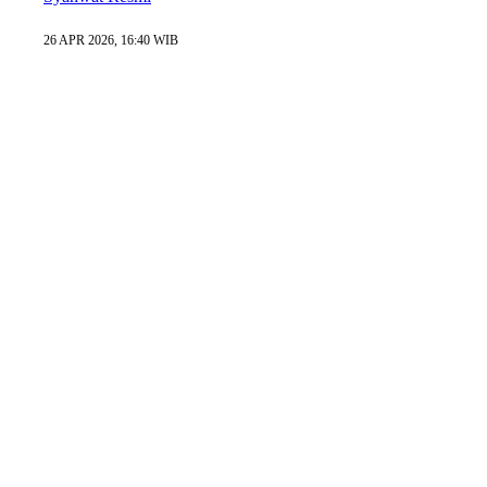
26 APR 2026, 16:40 WIB