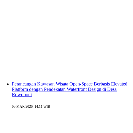
Perancangan Kawasan Wisata Open-Space Berbasis Elevated
Platform dengan Pendekatan Waterfront Design di Desa
Rowoboni
09 MAR 2026, 14:11 WIB