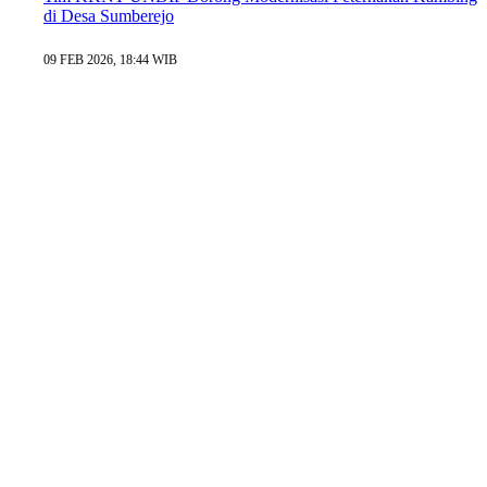
di Desa Sumberejo
09 FEB 2026, 18:44 WIB