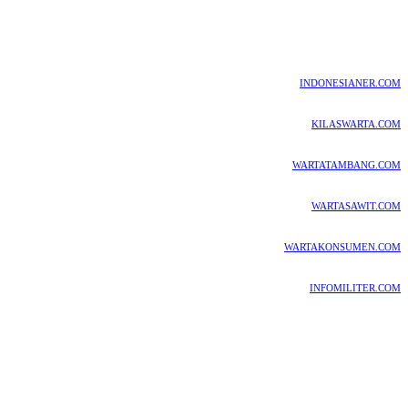
INDONESIANER.COM
KILASWARTA.COM
WARTATAMBANG.COM
WARTASAWIT.COM
WARTAKONSUMEN.COM
INFOMILITER.COM