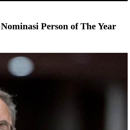
Nominasi Person of The Year