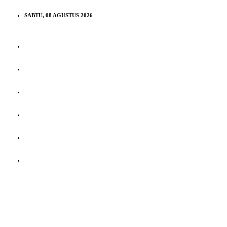
SABTU, 08 AGUSTUS 2026