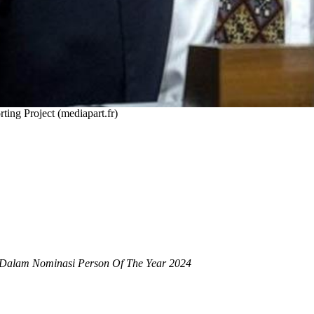
ing Project (mediapart.fr)
Dalam Nominasi Person Of The Year 2024