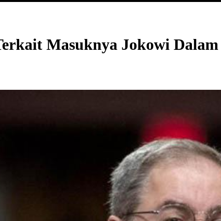
erkait Masuknya Jokowi Dalam 